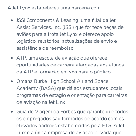
A Jet Lynx estabeleceu uma parceria com:
JSSI Components & Leasing, uma filial da Jet
Assist Services, Inc. (JSSI) que fornece peças de
aviões para a frota Jet Lynx e oferece apoio
logístico, relatórios, actualizações de envio e
assistência de reembolso.
ATP, uma escola de aviação que oferece
oportunidades de carreira alargadas aos alunos
da ATP e formação em voo para o público.
Omaha Burke High School Air and Space
Academy (BASA) que dá aos estudantes locais
programas de estágio e orientação para carreiras
de aviação na Jet Linx.
Guia de Viagem da Forbes que garante que todos
os empregados são formados de acordo com os
elevados padrões estabelecidos pela FTG. A Jet
Linx é a única empresa de aviação privada que