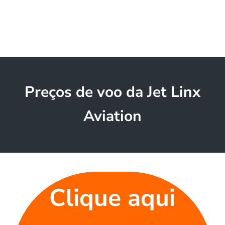
Preços de voo da Jet Linx
Aviation
Clique aqui