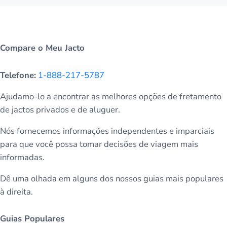
Compare o Meu Jacto
Telefone:
1-888-217-5787
Ajudamo-lo a encontrar as melhores opções de fretamento
de jactos privados e de aluguer.
Nós fornecemos informações independentes e imparciais
para que você possa tomar decisões de viagem mais
informadas.
Dê uma olhada em alguns dos nossos guias mais populares
à direita.
Guias Populares