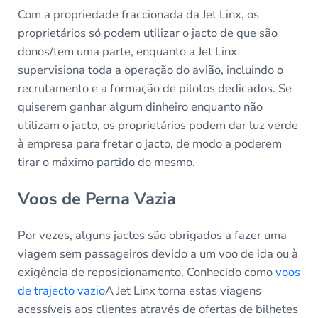
Com a propriedade fraccionada da Jet Linx, os
proprietários só podem utilizar o jacto de que são
donos/tem uma parte, enquanto a Jet Linx
supervisiona toda a operação do avião, incluindo o
recrutamento e a formação de pilotos dedicados. Se
quiserem ganhar algum dinheiro enquanto não
utilizam o jacto, os proprietários podem dar luz verde
à empresa para fretar o jacto, de modo a poderem
tirar o máximo partido do mesmo.
Voos de Perna Vazia
Por vezes, alguns jactos são obrigados a fazer uma
viagem sem passageiros devido a um voo de ida ou à
exigência de reposicionamento. Conhecido como
voos
de trajecto vazio
A Jet Linx torna estas viagens
acessíveis aos clientes através de ofertas de bilhetes