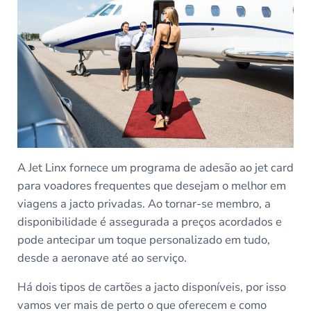
A Jet Linx fornece um programa de adesão ao jet card
para voadores frequentes que desejam o melhor em
viagens a jacto privadas. Ao tornar-se membro, a
disponibilidade é assegurada a preços acordados e
pode antecipar um toque personalizado em tudo,
desde a aeronave até ao serviço.
Há dois tipos de cartões a jacto disponíveis, por isso
vamos ver mais de perto o que oferecem e como