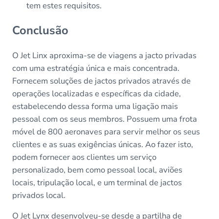
tem estes requisitos.
Conclusão
O Jet Linx aproxima-se de viagens a jacto privadas
com uma estratégia única e mais concentrada.
Fornecem soluções de jactos privados através de
operações localizadas e específicas da cidade,
estabelecendo dessa forma uma ligação mais
pessoal com os seus membros. Possuem uma frota
móvel de 800 aeronaves para servir melhor os seus
clientes e as suas exigências únicas. Ao fazer isto,
podem fornecer aos clientes um serviço
personalizado, bem como pessoal local, aviões
locais, tripulação local, e um terminal de jactos
privados local.
O Jet Lynx desenvolveu-se desde a partilha de