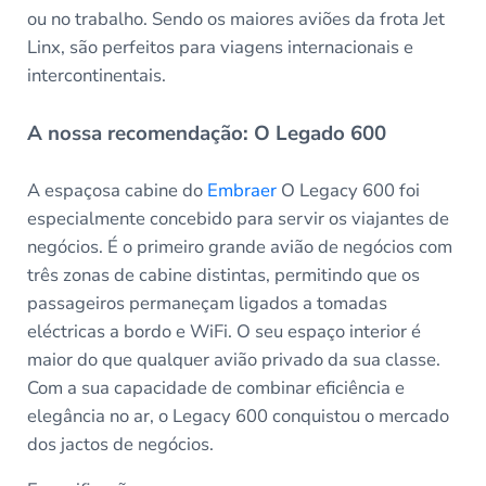
ou no trabalho. Sendo os maiores aviões da frota Jet
Linx, são perfeitos para viagens internacionais e
intercontinentais.
A nossa recomendação: O Legado 600
A espaçosa cabine do
Embraer
O Legacy 600 foi
especialmente concebido para servir os viajantes de
negócios. É o primeiro grande avião de negócios com
três zonas de cabine distintas, permitindo que os
passageiros permaneçam ligados a tomadas
eléctricas a bordo e WiFi. O seu espaço interior é
maior do que qualquer avião privado da sua classe.
Com a sua capacidade de combinar eficiência e
elegância no ar, o Legacy 600 conquistou o mercado
dos jactos de negócios.