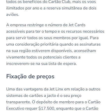
todos os benefícios do Cartão Club, mais os voos
ilimitados por ano e a reserva simultânea de dois
aviões.
A empresa restringe o número de Jet Cards
acessíveis para ter o tempo e os recursos necessários
para servir todos os seus membros por igual. Para
uma consideração prioritária quando as assinaturas
na sua região estiverem disponíveis, aconselham
vivamente todos os potenciais clientes a
inscreverem-se na sua lista de espera.
Fixação de preços
Uma das vantagens da Jet Linx em relação a outros
sistemas de cartões a jacto é o seu preço
transparente. O depósito de membro para o Cartão
Executivo requer $17.500, enquanto que o Cartão