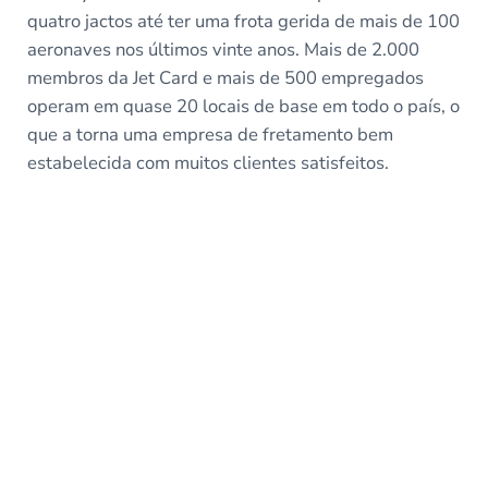
quatro jactos até ter uma frota gerida de mais de 100
aeronaves nos últimos vinte anos. Mais de 2.000
membros da Jet Card e mais de 500 empregados
operam em quase 20 locais de base em todo o país, o
que a torna uma empresa de fretamento bem
estabelecida com muitos clientes satisfeitos.