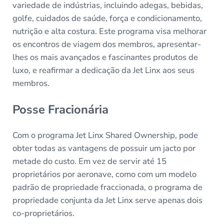
variedade de indústrias, incluindo adegas, bebidas,
golfe, cuidados de saúde, força e condicionamento,
nutrição e alta costura. Este programa visa melhorar
os encontros de viagem dos membros, apresentar-
lhes os mais avançados e fascinantes produtos de
luxo, e reafirmar a dedicação da Jet Linx aos seus
membros.
Posse Fracionária
Com o programa Jet Linx Shared Ownership, pode
obter todas as vantagens de possuir um jacto por
metade do custo. Em vez de servir até 15
proprietários por aeronave, como com um modelo
padrão de propriedade fraccionada, o programa de
propriedade conjunta da Jet Linx serve apenas dois
co-proprietários.