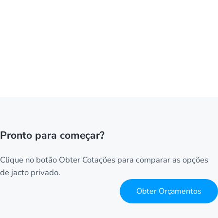
Pronto para começar?
Clique no botão Obter Cotações para comparar as opções
de jacto privado.
Obter Orçamentos