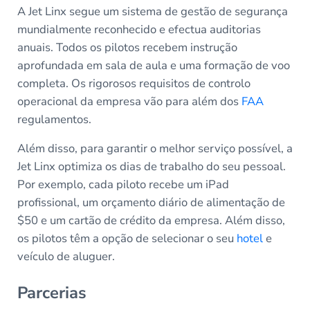
A Jet Linx segue um sistema de gestão de segurança
mundialmente reconhecido e efectua auditorias
anuais. Todos os pilotos recebem instrução
aprofundada em sala de aula e uma formação de voo
completa. Os rigorosos requisitos de controlo
operacional da empresa vão para além dos
FAA
regulamentos.
Além disso, para garantir o melhor serviço possível, a
Jet Linx optimiza os dias de trabalho do seu pessoal.
Por exemplo, cada piloto recebe um iPad
profissional, um orçamento diário de alimentação de
$50 e um cartão de crédito da empresa. Além disso,
os pilotos têm a opção de selecionar o seu
hotel
e
veículo de aluguer.
Parcerias