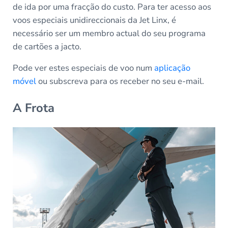
de ida por uma fracção do custo. Para ter acesso aos
voos especiais unidireccionais da Jet Linx, é
necessário ser um membro actual do seu programa
de cartões a jacto.
Pode ver estes especiais de voo num
aplicação
móvel
ou subscreva para os receber no seu e-mail.
A Frota