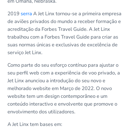
em Omaha, Nebraska.
2019
serra
A Jet Linx tornou-se a primeira empresa
de aviões privados do mundo a receber formação e
acreditação da Forbes Travel Guide. A Jet Linx
trabalhou com a Forbes Travel Guide para criar as
suas normas únicas e exclusivas de excelência de
serviço Jet Linx.
Como parte do seu esforço contínuo para ajustar o
seu perfil web com a experiência de voo privado, a
Jet Linx anunciou a introdução do seu novo e
melhorado website em Março de 2022. O novo
website tem um design contemporâneo e um
conteúdo interactivo e envolvente que promove o
envolvimento dos utilizadores.
A Jet Linx tem bases em: