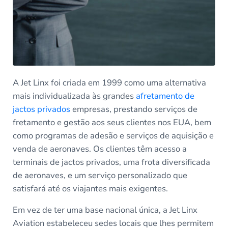
A Jet Linx foi criada em 1999 como uma alternativa
mais individualizada às grandes
afretamento de
jactos privados
empresas, prestando serviços de
fretamento e gestão aos seus clientes nos EUA, bem
como programas de adesão e serviços de aquisição e
venda de aeronaves. Os clientes têm acesso a
terminais de jactos privados, uma frota diversificada
de aeronaves, e um serviço personalizado que
satisfará até os viajantes mais exigentes.
Em vez de ter uma base nacional única, a Jet Linx
Aviation estabeleceu sedes locais que lhes permitem