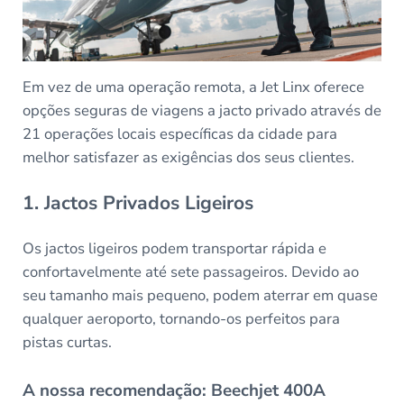
Em vez de uma operação remota, a Jet Linx oferece
opções seguras de viagens a jacto privado através de
21 operações locais específicas da cidade para
melhor satisfazer as exigências dos seus clientes.
1. Jactos Privados Ligeiros
Os jactos ligeiros podem transportar rápida e
confortavelmente até sete passageiros. Devido ao
seu tamanho mais pequeno, podem aterrar em quase
qualquer aeroporto, tornando-os perfeitos para
pistas curtas.
A nossa recomendação: Beechjet 400A