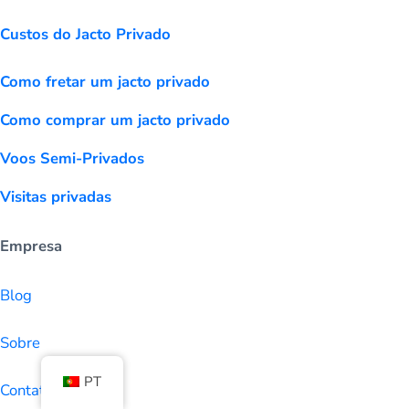
Custos do Jacto Privado
Como fretar um jacto privado
Como comprar um jacto privado
Voos Semi-Privados
Visitas privadas
Empresa
Blog
Sobre
PT
Contato