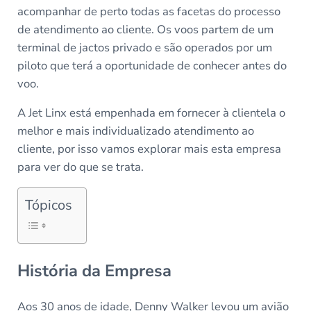
acompanhar de perto todas as facetas do processo
de atendimento ao cliente. Os voos partem de um
terminal de jactos privado e são operados por um
piloto que terá a oportunidade de conhecer antes do
voo.
A Jet Linx está empenhada em fornecer à clientela o
melhor e mais individualizado atendimento ao
cliente, por isso vamos explorar mais esta empresa
para ver do que se trata.
Tópicos
História da Empresa
Aos 30 anos de idade, Denny Walker levou um avião