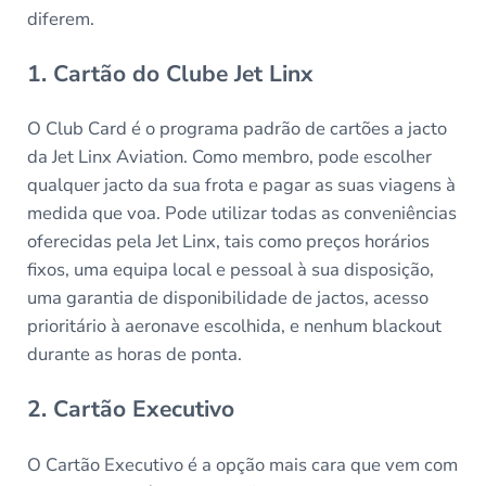
diferem.
1. Cartão do Clube Jet Linx
O Club Card é o programa padrão de cartões a jacto
da Jet Linx Aviation. Como membro, pode escolher
qualquer jacto da sua frota e pagar as suas viagens à
medida que voa. Pode utilizar todas as conveniências
oferecidas pela Jet Linx, tais como preços horários
fixos, uma equipa local e pessoal à sua disposição,
uma garantia de disponibilidade de jactos, acesso
prioritário à aeronave escolhida, e nenhum blackout
durante as horas de ponta.
2. Cartão Executivo
O Cartão Executivo é a opção mais cara que vem com