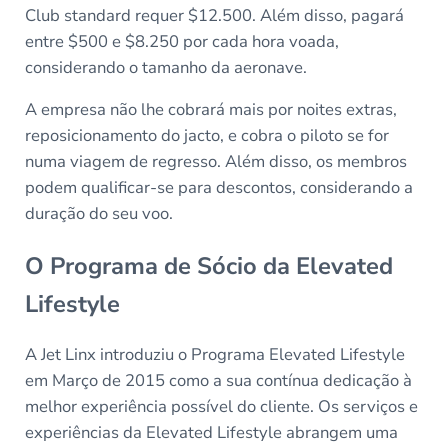
Club standard requer $12.500. Além disso, pagará
entre $500 e $8.250 por cada hora voada,
considerando o tamanho da aeronave.
A empresa não lhe cobrará mais por noites extras,
reposicionamento do jacto, e cobra o piloto se for
numa viagem de regresso. Além disso, os membros
podem qualificar-se para descontos, considerando a
duração do seu voo.
O Programa de Sócio da Elevated
Lifestyle
A Jet Linx introduziu o Programa Elevated Lifestyle
em Março de 2015 como a sua contínua dedicação à
melhor experiência possível do cliente. Os serviços e
experiências da Elevated Lifestyle abrangem uma