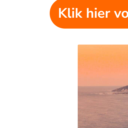
Klik hier v