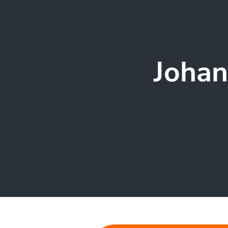
Johan