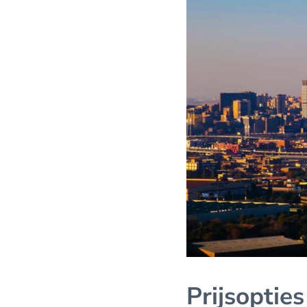
Prijsopties