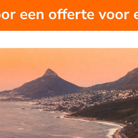
oor een offerte voor 