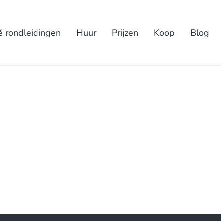
é rondleidingen
Huur
Prijzen
Koop
Blog