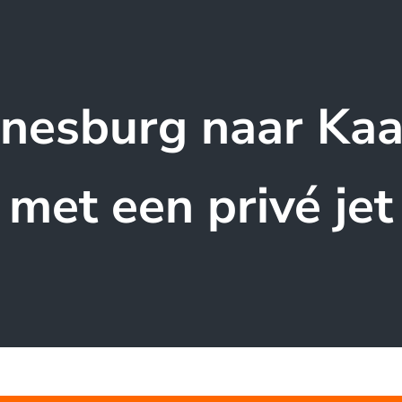
nesburg naar Ka
met een privé jet