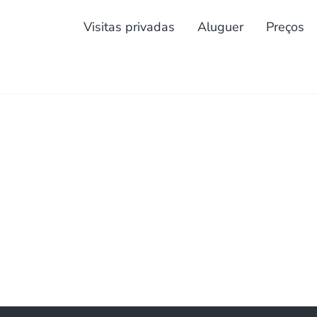
Visitas privadas
Aluguer
Preços