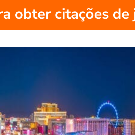
ra obter citações de 