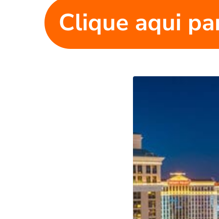
Clique aqui pa