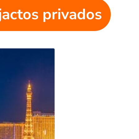
jactos privados