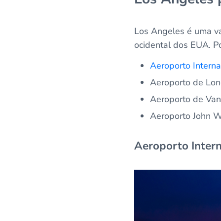
Los Angeles é uma va
ocidental dos EUA. P
Aeroporto Intern
Aeroporto de Lon
Aeroporto de Va
Aeroporto John 
Aeroporto Inter