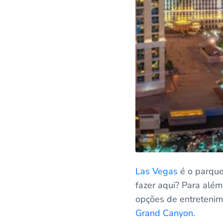
Las Vegas
é o parque
fazer aqui? Para além
opções de entretenim
Grand Canyon
.