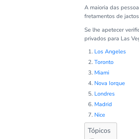
A maioria das pessoa
fretamentos de jactos
Se lhe apetecer verifi
privados para Las Ve
Los Angeles
Toronto
Miami
Nova Iorque
Londres
Madrid
Nice
Tópicos