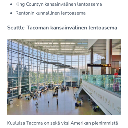
King Countyn kansainvälinen lentoasema
Rentonin kunnallinen lentoasema
Seattle-Tacoman kansainvälinen lentoasema
Kuuluisa Tacoma on sekä yksi Amerikan pienimmistä