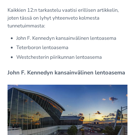
Kaikkien 12:n tarkastelu vaatisi erillisen artikkelin,
joten tässä on lyhyt yhteenveto kolmesta
tunnetuimmasta:
John F. Kennedyn kansainvälinen lentoasema
Teterboron lentoasema
Westchesterin piirikunnan lentoasema
John F. Kennedyn kansainvälinen lentoasema