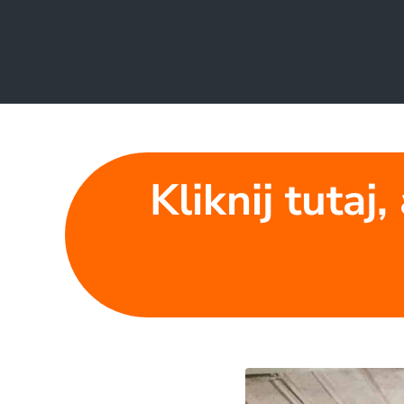
Kliknij tuta