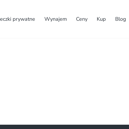
eczki prywatne
Wynajem
Ceny
Kup
Blog