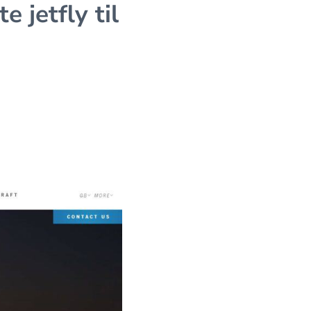
 jetfly til