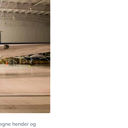
 i egne hender og