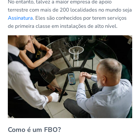
No entanto, talvez a maior empresa de apoio
terrestre com mais de 200 localidades no mundo seja
Assinatura
. Eles são conhecidos por terem serviços
de primeira classe em instalações de alto nível.
Como é um FBO?