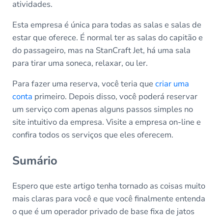
atividades.
Esta empresa é única para todas as salas e salas de
estar que oferece. É normal ter as salas do capitão e
do passageiro, mas na StanCraft Jet, há uma sala
para tirar uma soneca, relaxar, ou ler.
Para fazer uma reserva, você teria que
criar uma
conta
primeiro. Depois disso, você poderá reservar
um serviço com apenas alguns passos simples no
site intuitivo da empresa. Visite a empresa on-line e
confira todos os serviços que eles oferecem.
Sumário
Espero que este artigo tenha tornado as coisas muito
mais claras para você e que você finalmente entenda
o que é um operador privado de base fixa de jatos