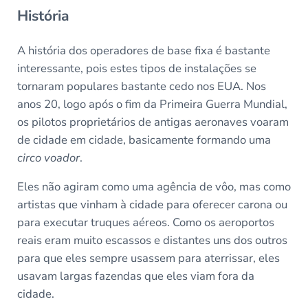
História
A história dos operadores de base fixa é bastante
interessante, pois estes tipos de instalações se
tornaram populares bastante cedo nos EUA. Nos
anos 20, logo após o fim da Primeira Guerra Mundial,
os pilotos proprietários de antigas aeronaves voaram
de cidade em cidade, basicamente formando uma
circo voador
.
Eles não agiram como uma agência de vôo, mas como
artistas que vinham à cidade para oferecer carona ou
para executar truques aéreos. Como os aeroportos
reais eram muito escassos e distantes uns dos outros
para que eles sempre usassem para aterrissar, eles
usavam largas fazendas que eles viam fora da
cidade.