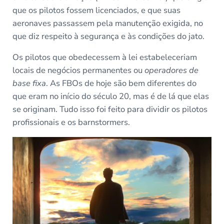
que os pilotos fossem licenciados, e que suas
aeronaves passassem pela manutenção exigida, no
que diz respeito à segurança e às condições do jato.
Os pilotos que obedecessem à lei estabeleceriam
locais de negócios permanentes ou
operadores de
base fixa
. As FBOs de hoje são bem diferentes do
que eram no início do século 20, mas é de lá que elas
se originam. Tudo isso foi feito para dividir os pilotos
profissionais e os barnstormers.