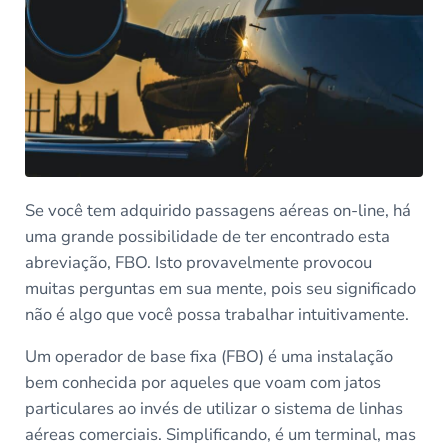
Se você tem adquirido passagens aéreas on-line, há
uma grande possibilidade de ter encontrado esta
abreviação, FBO. Isto provavelmente provocou
muitas perguntas em sua mente, pois seu significado
não é algo que você possa trabalhar intuitivamente.
Um operador de base fixa (FBO) é uma instalação
bem conhecida por aqueles que voam com jatos
particulares ao invés de utilizar o sistema de linhas
aéreas comerciais. Simplificando, é um terminal, mas