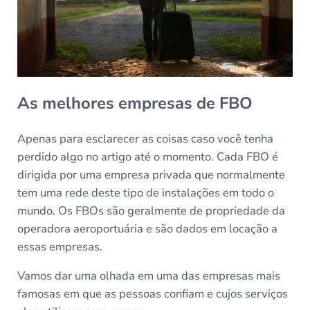
As melhores empresas de FBO
Apenas para esclarecer as coisas caso você tenha
perdido algo no artigo até o momento. Cada FBO é
dirigida por uma empresa privada que normalmente
tem uma rede deste tipo de instalações em todo o
mundo. Os FBOs são geralmente de propriedade da
operadora aeroportuária e são dados em locação a
essas empresas.
Vamos dar uma olhada em uma das empresas mais
famosas em que as pessoas confiam e cujos serviços