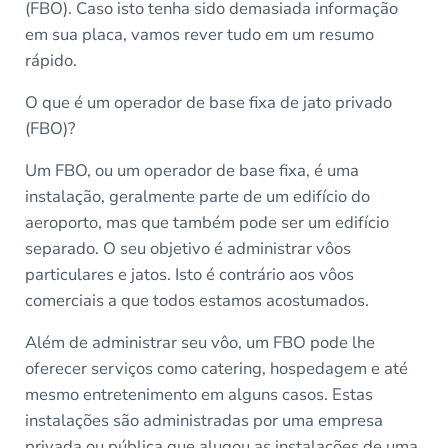
(FBO). Caso isto tenha sido demasiada informação
em sua placa, vamos rever tudo em um resumo
rápido.
O que é um operador de base fixa de jato privado
(FBO)?
Um FBO, ou um operador de base fixa, é uma
instalação, geralmente parte de um edifício do
aeroporto, mas que também pode ser um edifício
separado. O seu objetivo é administrar vôos
particulares e jatos. Isto é contrário aos vôos
comerciais a que todos estamos acostumados.
Além de administrar seu vôo, um FBO pode lhe
oferecer serviços como catering, hospedagem e até
mesmo entretenimento em alguns casos. Estas
instalações são administradas por uma empresa
privada ou pública que alugou as instalações de uma