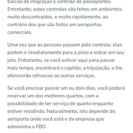
balcão de imigração e controle de passaportes.
Entretanto, estes controles são feitos em ambientes
muito descontraídos, e muito rapidamente, ao
contrário dos que são feitos em aeroportos
comerciais.
Uma vez que as pessoas passam pelo controle, elas
podem ir imediatamente para a pista e entrar em seu
jato. Entretanto, se você estiver aqui para passar
mais tempo, encontrará o capitão, a tripulação, e lhe
oferecerão refrescos ou outros serviços.
Se você precisar passar um ou dois dias, você poderá
reservar um dos melhores quartos, com a
possibilidade de ter serviço de quarto enquanto
estiver residindo. Naturalmente, isto depende do
aeroporto onde você está e da empresa que
administra o FBO.