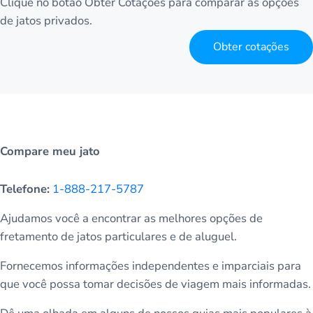
Clique no botão Obter Cotações para comparar as opções
de jatos privados.
Obter cotações
Compare meu jato
Telefone:
1-888-217-5787
Ajudamos você a encontrar as melhores opções de
fretamento de jatos particulares e de aluguel.
Fornecemos informações independentes e imparciais para
que você possa tomar decisões de viagem mais informadas.