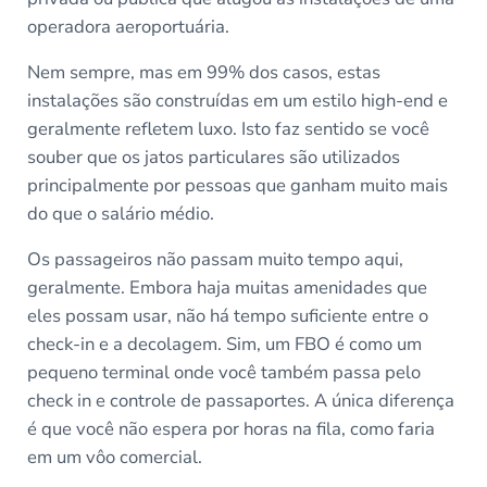
operadora aeroportuária.
Nem sempre, mas em 99% dos casos, estas
instalações são construídas em um estilo high-end e
geralmente refletem luxo. Isto faz sentido se você
souber que os jatos particulares são utilizados
principalmente por pessoas que ganham muito mais
do que o salário médio.
Os passageiros não passam muito tempo aqui,
geralmente. Embora haja muitas amenidades que
eles possam usar, não há tempo suficiente entre o
check-in e a decolagem. Sim, um FBO é como um
pequeno terminal onde você também passa pelo
check in e controle de passaportes. A única diferença
é que você não espera por horas na fila, como faria
em um vôo comercial.