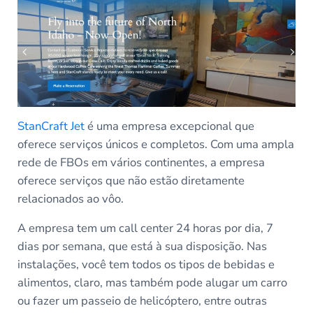
StanCraft Jet
é uma empresa excepcional que
oferece serviços únicos e completos. Com uma ampla
rede de FBOs em vários continentes, a empresa
oferece serviços que não estão diretamente
relacionados ao vôo.
A empresa tem um call center 24 horas por dia, 7
dias por semana, que está à sua disposição. Nas
instalações, você tem todos os tipos de bebidas e
alimentos, claro, mas também pode alugar um carro
ou fazer um passeio de helicóptero, entre outras