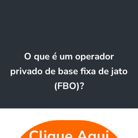
O que é um operador
privado de base fixa de jato
(FBO)?
Clique Aqui