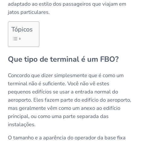
adaptado ao estilo dos passageiros que viajam em
jatos particulares.
Tópicos
Que tipo de terminal é um FBO?
Concordo que dizer simplesmente que é como um
terminal não é suficiente. Você não vê estes
pequenos edifícios se usar a entrada normal do
aeroporto. Eles fazem parte do edifício do aeroporto,
mas geralmente vêm como um anexo ao edifício
principal, ou como uma parte separada das
instalações.
O tamanho e a aparência do operador da base fixa