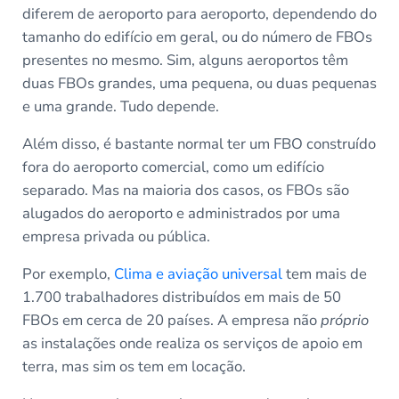
diferem de aeroporto para aeroporto, dependendo do
tamanho do edifício em geral, ou do número de FBOs
presentes no mesmo. Sim, alguns aeroportos têm
duas FBOs grandes, uma pequena, ou duas pequenas
e uma grande. Tudo depende.
Além disso, é bastante normal ter um FBO construído
fora do aeroporto comercial, como um edifício
separado. Mas na maioria dos casos, os FBOs são
alugados do aeroporto e administrados por uma
empresa privada ou pública.
Por exemplo,
Clima e aviação universal
tem mais de
1.700 trabalhadores distribuídos em mais de 50
FBOs em cerca de 20 países. A empresa não
próprio
as instalações onde realiza os serviços de apoio em
terra, mas sim os tem em locação.