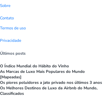
Sobre
Contato
Termos de uso
Privacidade
Últimos posts
O Índice Mundial do Hábito do Vinho
As Marcas de Luxo Mais Populares do Mundo
[Mapeadas]
Os piores poluidores a jato privado nos últimos 3 anos
Os Melhores Destinos de Luxo da Airbnb do Mundo,
Classificados