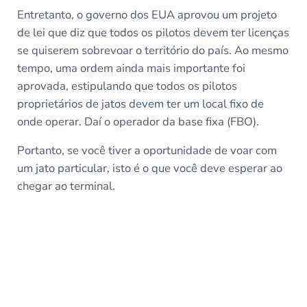
Entretanto, o governo dos EUA aprovou um projeto
de lei que diz que todos os pilotos devem ter licenças
se quiserem sobrevoar o território do país. Ao mesmo
tempo, uma ordem ainda mais importante foi
aprovada, estipulando que todos os pilotos
proprietários de jatos devem ter um local fixo de
onde operar. Daí o operador da base fixa (FBO).
Portanto, se você tiver a oportunidade de voar com
um jato particular, isto é o que você deve esperar ao
chegar ao terminal.