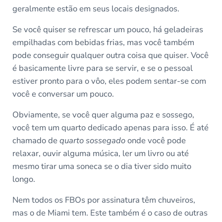
geralmente estão em seus locais designados.
Se você quiser se refrescar um pouco, há geladeiras
empilhadas com bebidas frias, mas você também
pode conseguir qualquer outra coisa que quiser. Você
é basicamente livre para se servir, e se o pessoal
estiver pronto para o vôo, eles podem sentar-se com
você e conversar um pouco.
Obviamente, se você quer alguma paz e sossego,
você tem um quarto dedicado apenas para isso. É até
chamado de
quarto sossegado
onde você pode
relaxar, ouvir alguma música, ler um livro ou até
mesmo tirar uma soneca se o dia tiver sido muito
longo.
Nem todos os FBOs por assinatura têm chuveiros,
mas o de Miami tem. Este também é o caso de outras