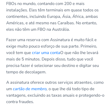
FBOs no mundo, contando com 200 e mais
instalações. Eles têm terminais em quase todos os
continentes, incluindo Europa, Ásia, África, ambas
Américas, e até mesmo nas Caraíbas. No entanto,
eles não têm um FBO na Austrália.
Fazer uma reserva com Assinatura é muito fácil e
exige muito pouco esforço de sua parte. Primeiro,
você tem que
criar uma conta
O que não lhe levará
mais de 5 minutos. Depois disso, tudo que você
precisa fazer é selecionar seu destino e digitar seu
tempo de decolagem.
A assinatura oferece outros serviços atraentes, como
um
cartão de membro
,
o que lhe dá todo tipo de
vantagens, excluindo as taxas anuais e protegendo-o
contra fraudes.