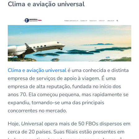
Clima e aviação universal
Clima e aviação universal
é uma conhecida e distinta
empresa de serviços de apoio à viagem. É uma
empresa de alta reputação, fundada no início dos
anos 70. Ela começou pequena, mas rapidamente se
expandiu, tornando-se uma das principais
concorrentes no mercado.
Hoje,
Universal
opera mais de 50 FBOs dispersos em
cerca de 20 países. Suas filiais estão presentes em