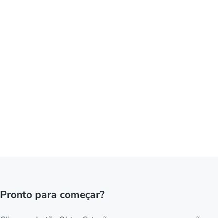
Pronto para começar?