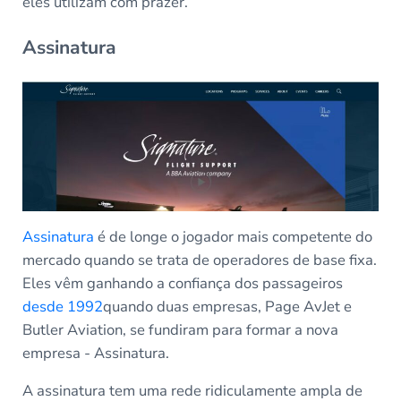
eles utilizam com prazer.
Assinatura
Assinatura
é de longe o jogador mais competente do
mercado quando se trata de operadores de base fixa.
Eles vêm ganhando a confiança dos passageiros
desde 1992
quando duas empresas, Page AvJet e
Butler Aviation, se fundiram para formar a nova
empresa - Assinatura.
A assinatura tem uma rede ridiculamente ampla de