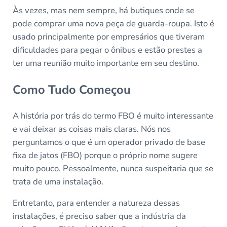
Às vezes, mas nem sempre, há butiques onde se
pode comprar uma nova peça de guarda-roupa. Isto é
usado principalmente por empresários que tiveram
dificuldades para pegar o ônibus e estão prestes a
ter uma reunião muito importante em seu destino.
Como Tudo Começou
A história por trás do termo FBO é muito interessante
e vai deixar as coisas mais claras. Nós nos
perguntamos o que é um operador privado de base
fixa de jatos (FBO) porque o próprio nome sugere
muito pouco. Pessoalmente, nunca suspeitaria que se
trata de uma instalação.
Entretanto, para entender a natureza dessas
instalações, é preciso saber que a indústria da