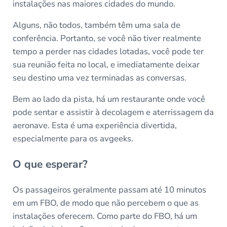
instalações nas maiores cidades do mundo.
Alguns, não todos, também têm uma sala de
conferência. Portanto, se você não tiver realmente
tempo a perder nas cidades lotadas, você pode ter
sua reunião feita no local, e imediatamente deixar
seu destino uma vez terminadas as conversas.
Bem ao lado da pista, há um restaurante onde você
pode sentar e assistir à decolagem e aterrissagem da
aeronave. Esta é uma experiência divertida,
especialmente para os avgeeks.
O que esperar?
Os passageiros geralmente passam até 10 minutos
em um FBO, de modo que não percebem o que as
instalações oferecem. Como parte do FBO, há um