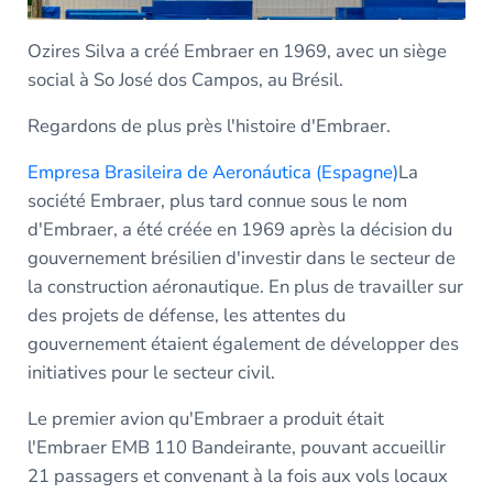
Ozires Silva a créé Embraer en 1969, avec un siège
social à So José dos Campos, au Brésil.
Regardons de plus près l'histoire d'Embraer.
Empresa Brasileira de Aeronáutica (Espagne)
La
société Embraer, plus tard connue sous le nom
d'Embraer, a été créée en 1969 après la décision du
gouvernement brésilien d'investir dans le secteur de
la construction aéronautique. En plus de travailler sur
des projets de défense, les attentes du
gouvernement étaient également de développer des
initiatives pour le secteur civil.
Le premier avion qu'Embraer a produit était
l'Embraer EMB 110 Bandeirante, pouvant accueillir
21 passagers et convenant à la fois aux vols locaux