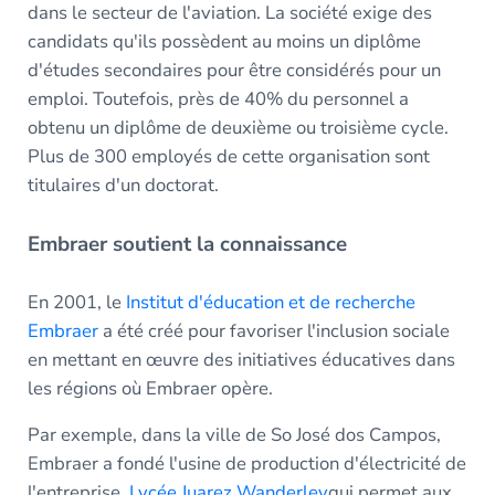
dans le secteur de l'aviation. La société exige des
candidats qu'ils possèdent au moins un diplôme
d'études secondaires pour être considérés pour un
emploi. Toutefois, près de 40% du personnel a
obtenu un diplôme de deuxième ou troisième cycle.
Plus de 300 employés de cette organisation sont
titulaires d'un doctorat.
Embraer soutient la connaissance
En 2001, le
Institut d'éducation et de recherche
Embraer
a été créé pour favoriser l'inclusion sociale
en mettant en œuvre des initiatives éducatives dans
les régions où Embraer opère.
Par exemple, dans la ville de So José dos Campos,
Embraer a fondé l'usine de production d'électricité de
l'entreprise.
Lycée Juarez Wanderley
qui permet aux