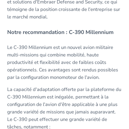
et solutions d'Embraer Defense and Security, ce qui
témoigne de la position croissante de l'entreprise sur
le marché mondial.
Notre recommandation : C-390 Millennium
Le C-390 Millennium est un nouvel avion militaire
multi-missions qui combine mobilité, haute
productivité et flexibilité avec de faibles coûts
opérationnels. Ces avantages sont rendus possibles
par la configuration monomoteur de l'avion.
La capacité d'adaptation offerte par la plateforme du
C-390 Millennium est inégalée, permettant à la
configuration de l'avion d'être applicable à une plus
grande variété de missions que jamais auparavant.
Le C-390 peut effectuer une grande variété de
tâches, notamment :