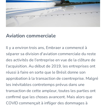
Aviation commerciale
Il y a environ trois ans, Embraer a commencé à
séparer sa division d'aviation commerciale du reste
des activités de l'entreprise en vue de la clôture de
l'acquisition. Au début de 2019, les entreprises ont
réussi à faire en sorte que le Brésil donne son
approbation à la transaction de coentreprise. Malgré
les inévitables contretemps prévus dans une
transaction de cette ampleur, toutes les parties ont
confirmé que les choses avancent. Mais alors que
COVID commençait à infliger des dommages à