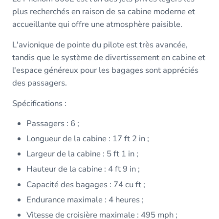
plus recherchés en raison de sa cabine moderne et
accueillante qui offre une atmosphère paisible.
L'avionique de pointe du pilote est très avancée,
tandis que le système de divertissement en cabine et
l'espace généreux pour les bagages sont appréciés
des passagers.
Spécifications :
Passagers : 6 ;
Longueur de la cabine : 17 ft 2 in ;
Largeur de la cabine : 5 ft 1 in ;
Hauteur de la cabine : 4 ft 9 in ;
Capacité des bagages : 74 cu ft ;
Endurance maximale : 4 heures ;
Vitesse de croisière maximale : 495 mph ;