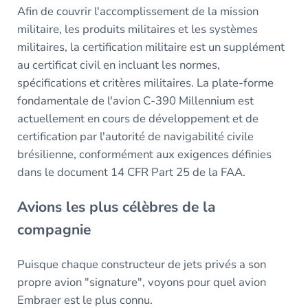
Afin de couvrir l'accomplissement de la mission
militaire, les produits militaires et les systèmes
militaires, la certification militaire est un supplément
au certificat civil en incluant les normes,
spécifications et critères militaires. La plate-forme
fondamentale de l'avion C-390 Millennium est
actuellement en cours de développement et de
certification par l'autorité de navigabilité civile
brésilienne, conformément aux exigences définies
dans le document 14 CFR Part 25 de la FAA.
Avions les plus célèbres de la
compagnie
Puisque chaque constructeur de jets privés a son
propre avion "signature", voyons pour quel avion
Embraer est le plus connu.