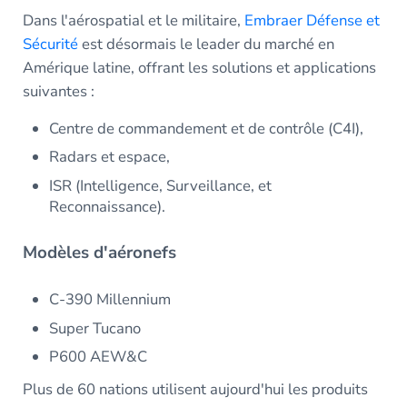
Dans l'aérospatial et le militaire,
Embraer Défense et
Sécurité
est désormais le leader du marché en
Amérique latine, offrant les solutions et applications
suivantes :
Centre de commandement et de contrôle (C4I),
Radars et espace,
ISR (Intelligence, Surveillance, et
Reconnaissance).
Modèles d'aéronefs
C-390 Millennium
Super Tucano
P600 AEW&C
Plus de 60 nations utilisent aujourd'hui les produits