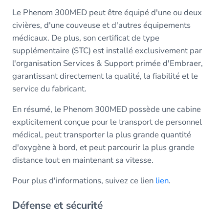
Le Phenom 300MED peut être équipé d'une ou deux
civières, d'une couveuse et d'autres équipements
médicaux. De plus, son certificat de type
supplémentaire (STC) est installé exclusivement par
l'organisation Services & Support primée d'Embraer,
garantissant directement la qualité, la fiabilité et le
service du fabricant.
En résumé, le Phenom 300MED possède une cabine
explicitement conçue pour le transport de personnel
médical, peut transporter la plus grande quantité
d'oxygène à bord, et peut parcourir la plus grande
distance tout en maintenant sa vitesse.
Pour plus d'informations, suivez ce lien
lien
.
Défense et sécurité