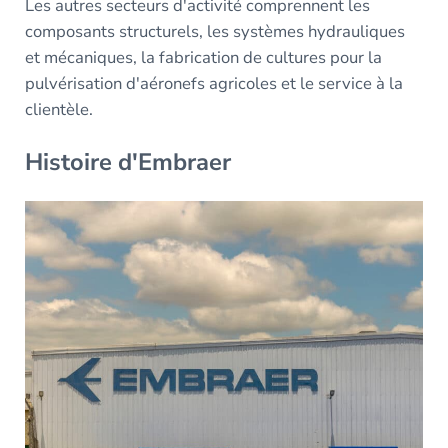
Les autres secteurs d'activité comprennent les
composants structurels, les systèmes hydrauliques
et mécaniques, la fabrication de cultures pour la
pulvérisation d'aéronefs agricoles et le service à la
clientèle.
Histoire d'Embraer