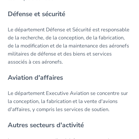
Défense et sécurité
Le département Défense et Sécurité est responsable
de la recherche, de la conception, de la fabrication,
de la modification et de la maintenance des aéronefs
militaires de défense et des biens et services
associés à ces aéronefs.
Aviation d'affaires
Le département Executive Aviation se concentre sur
la conception, la fabrication et la vente d'avions
d'affaires, y compris les services de soutien.
Autres secteurs d'activité