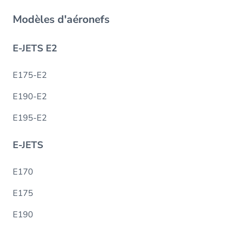
Modèles d'aéronefs
E-JETS E2
E175-E2
E190-E2
E195-E2
E-JETS
E170
E175
E190