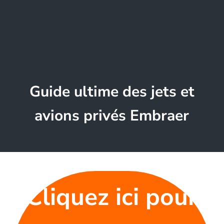
Guide ultime des jets et
avions privés Embraer
Cliquez ici pour