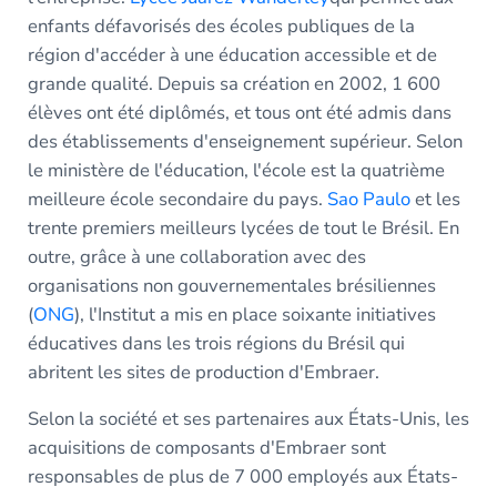
enfants défavorisés des écoles publiques de la
région d'accéder à une éducation accessible et de
grande qualité. Depuis sa création en 2002, 1 600
élèves ont été diplômés, et tous ont été admis dans
des établissements d'enseignement supérieur. Selon
le ministère de l'éducation, l'école est la quatrième
meilleure école secondaire du pays.
Sao Paulo
et les
trente premiers meilleurs lycées de tout le Brésil. En
outre, grâce à une collaboration avec des
organisations non gouvernementales brésiliennes
(
ONG
), l'Institut a mis en place soixante initiatives
éducatives dans les trois régions du Brésil qui
abritent les sites de production d'Embraer.
Selon la société et ses partenaires aux États-Unis, les
acquisitions de composants d'Embraer sont
responsables de plus de 7 000 employés aux États-