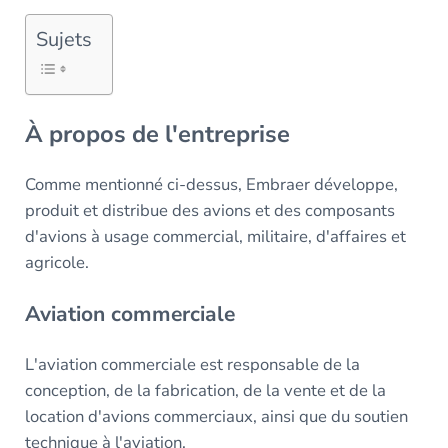
Sujets
À propos de l'entreprise
Comme mentionné ci-dessus, Embraer développe,
produit et distribue des avions et des composants
d'avions à usage commercial, militaire, d'affaires et
agricole.
Aviation commerciale
L'aviation commerciale est responsable de la
conception, de la fabrication, de la vente et de la
location d'avions commerciaux, ainsi que du soutien
technique à l'aviation.