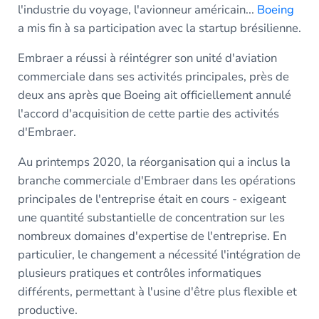
l'industrie du voyage, l'avionneur américain...
Boeing
a mis fin à sa participation avec la startup brésilienne.
Embraer a réussi à réintégrer son unité d'aviation
commerciale dans ses activités principales, près de
deux ans après que Boeing ait officiellement annulé
l'accord d'acquisition de cette partie des activités
d'Embraer.
Au printemps 2020, la réorganisation qui a inclus la
branche commerciale d'Embraer dans les opérations
principales de l'entreprise était en cours - exigeant
une quantité substantielle de concentration sur les
nombreux domaines d'expertise de l'entreprise. En
particulier, le changement a nécessité l'intégration de
plusieurs pratiques et contrôles informatiques
différents, permettant à l'usine d'être plus flexible et
productive.