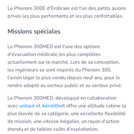
Le Phenom 300E d'Embraer est l'un des petits avions
privés les plus performants et les plus confortables.
Missions spéciales
Le Phenom 300MED est l'une des options
d'évacuation médicale les plus complètes
actuellement sur le marché. Lors de sa conception,
les ingénieurs se sont inspirés du Phenom 300,
l'avion léger le plus vendu depuis neuf ans, pour le
rendre adapté au secteur public et au secteur privé.
Le Phenom 300MED, développé en collaboration
avec
umlaut
et
Aérolithe
Il offre une altitude cabine la
plus élevée de sa catégorie, une excellente flexibilité
de mission, une vitesse inégalée, un rayon d'action
étendu et de faibles coûts d'exploitation.