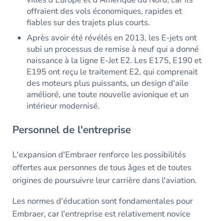
offraient des vols économiques, rapides et
fiables sur des trajets plus courts.
Après avoir été révélés en 2013, les E-jets ont
subi un processus de remise à neuf qui a donné
naissance à la ligne E-Jet E2. Les E175, E190 et
E195 ont reçu le traitement E2, qui comprenait
des moteurs plus puissants, un design d'aile
amélioré, une toute nouvelle avionique et un
intérieur modernisé.
Personnel de l'entreprise
L'expansion d'Embraer renforce les possibilités
offertes aux personnes de tous âges et de toutes
origines de poursuivre leur carrière dans l'aviation.
Les normes d'éducation sont fondamentales pour
Embraer, car l'entreprise est relativement novice