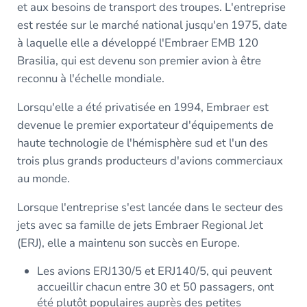
et aux besoins de transport des troupes. L'entreprise
est restée sur le marché national jusqu'en 1975, date
à laquelle elle a développé l'Embraer EMB 120
Brasilia, qui est devenu son premier avion à être
reconnu à l'échelle mondiale.
Lorsqu'elle a été privatisée en 1994, Embraer est
devenue le premier exportateur d'équipements de
haute technologie de l'hémisphère sud et l'un des
trois plus grands producteurs d'avions commerciaux
au monde.
Lorsque l'entreprise s'est lancée dans le secteur des
jets avec sa famille de jets Embraer Regional Jet
(ERJ), elle a maintenu son succès en Europe.
Les avions ERJ130/5 et ERJ140/5, qui peuvent
accueillir chacun entre 30 et 50 passagers, ont
été plutôt populaires auprès des petites