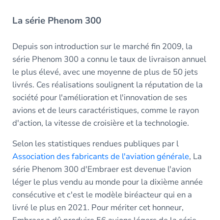
La série Phenom 300
Depuis son introduction sur le marché fin 2009, la
série Phenom 300 a connu le taux de livraison annuel
le plus élevé, avec une moyenne de plus de 50 jets
livrés. Ces réalisations soulignent la réputation de la
société pour l'amélioration et l'innovation de ses
avions et de leurs caractéristiques, comme le rayon
d'action, la vitesse de croisière et la technologie.
Selon les statistiques rendues publiques par l
Association des fabricants de l'aviation générale
, La
série Phenom 300 d'Embraer est devenue l'avion
léger le plus vendu au monde pour la dixième année
consécutive et c'est le modèle biréacteur qui en a
livré le plus en 2021. Pour mériter cet honneur,