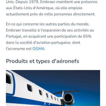
Unis. Depuis 1979, Embraer maintient une présence
aux États-Unis d'Amérique, où elle emploie
actuellement près de mille personnes directement.
En ce qui concerne les autres parties du monde,
Embraer travaille à l'expansion de ses activités au
Portugal, en acquérant une participation de 65%
dans la société d'aviation portugaise, dont
l'acronyme est
OGMA
.
Produits et types d'aéronefs