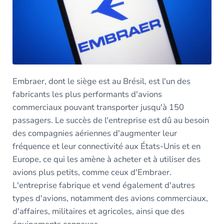
Embraer, dont le siège est au Brésil, est l'un des
fabricants les plus performants d'avions
commerciaux pouvant transporter jusqu'à 150
passagers. Le succès de l'entreprise est dû au besoin
des compagnies aériennes d'augmenter leur
fréquence et leur connectivité aux États-Unis et en
Europe, ce qui les amène à acheter et à utiliser des
avions plus petits, comme ceux d'Embraer.
L'entreprise fabrique et vend également d'autres
types d'avions, notamment des avions commerciaux,
d'affaires, militaires et agricoles, ainsi que des