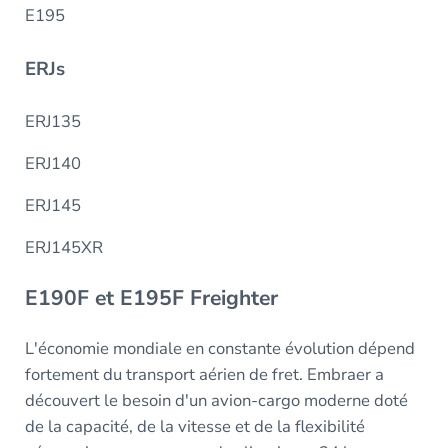
E195
ERJs
ERJ135
ERJ140
ERJ145
ERJ145XR
E190F et E195F Freighter
L'économie mondiale en constante évolution dépend
fortement du transport aérien de fret. Embraer a
découvert le besoin d'un avion-cargo moderne doté
de la capacité, de la vitesse et de la flexibilité