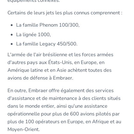
équipements connexes.
Certains de leurs jets les plus connus comprennent :
La famille Phenom 100/300,
La lignée 1000,
La famille Legacy 450/500.
L'armée de l'air brésilienne et les forces armées
d'autres pays aux États-Unis, en Europe, en
Amérique latine et en Asie achètent toutes des
avions de défense à Embraer.
En outre, Embraer offre également des services
d'assistance et de maintenance à des clients situés
dans le monde entier, ainsi qu'une assistance
opérationnelle pour plus de 600 avions pilotés par
plus de 100 opérateurs en Europe, en Afrique et au
Moyen-Orient.