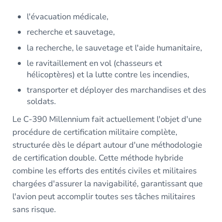
l'évacuation médicale,
recherche et sauvetage,
la recherche, le sauvetage et l'aide humanitaire,
le ravitaillement en vol (chasseurs et
hélicoptères) et la lutte contre les incendies,
transporter et déployer des marchandises et des
soldats.
Le C-390 Millennium fait actuellement l'objet d'une
procédure de certification militaire complète,
structurée dès le départ autour d'une méthodologie
de certification double. Cette méthode hybride
combine les efforts des entités civiles et militaires
chargées d'assurer la navigabilité, garantissant que
l'avion peut accomplir toutes ses tâches militaires
sans risque.