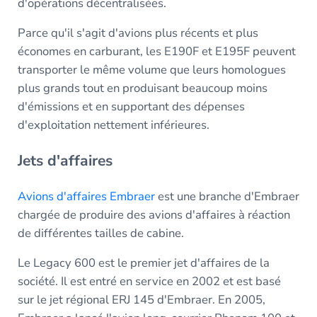
d'opérations décentralisées.
Parce qu'il s'agit d'avions plus récents et plus
économes en carburant, les E190F et E195F peuvent
transporter le même volume que leurs homologues
plus grands tout en produisant beaucoup moins
d'émissions et en supportant des dépenses
d'exploitation nettement inférieures.
Jets d'affaires
Avions d'affaires Embraer
est une branche d'Embraer
chargée de produire des avions d'affaires à réaction
de différentes tailles de cabine.
Le Legacy 600 est le premier jet d'affaires de la
société. Il est entré en service en 2002 et est basé
sur le jet régional ERJ 145 d'Embraer. En 2005,