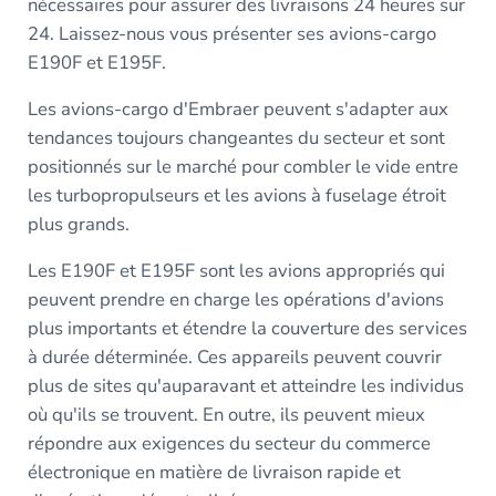
nécessaires pour assurer des livraisons 24 heures sur
24. Laissez-nous vous présenter ses avions-cargo
E190F et E195F.
Les avions-cargo d'Embraer peuvent s'adapter aux
tendances toujours changeantes du secteur et sont
positionnés sur le marché pour combler le vide entre
les turbopropulseurs et les avions à fuselage étroit
plus grands.
Les E190F et E195F sont les avions appropriés qui
peuvent prendre en charge les opérations d'avions
plus importants et étendre la couverture des services
à durée déterminée. Ces appareils peuvent couvrir
plus de sites qu'auparavant et atteindre les individus
où qu'ils se trouvent. En outre, ils peuvent mieux
répondre aux exigences du secteur du commerce
électronique en matière de livraison rapide et