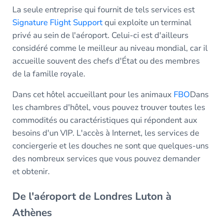
La seule entreprise qui fournit de tels services est
Signature Flight Support
qui exploite un terminal
privé au sein de l'aéroport. Celui-ci est d'ailleurs
considéré comme le meilleur au niveau mondial, car il
accueille souvent des chefs d'État ou des membres
de la famille royale.
Dans cet hôtel accueillant pour les animaux
FBO
Dans
les chambres d'hôtel, vous pouvez trouver toutes les
commodités ou caractéristiques qui répondent aux
besoins d'un VIP. L'accès à Internet, les services de
conciergerie et les douches ne sont que quelques-uns
des nombreux services que vous pouvez demander
et obtenir.
De l'aéroport de Londres Luton à
Athènes