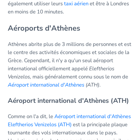
également utiliser leurs
taxi aérien
et être à Londres
en moins de 10 minutes.
Aéroports d'Athènes
Athènes abrite plus de 3 millions de personnes et est
le centre des activités économiques et sociales de la
Grèce. Cependant, il n'y a qu'un seul aéroport
international officiellement appelé
Eleftherios
Venizelos,
mais généralement connu sous le nom de
Aéroport international d'Athènes
(ATH)
.
Aéroport international d'Athènes (ATH)
Comme on l'a dit, le
Aéroport international d'Athènes
Eleftherios Venizelos (ATH)
est la principale plaque
tournante des vols internationaux dans le pays.