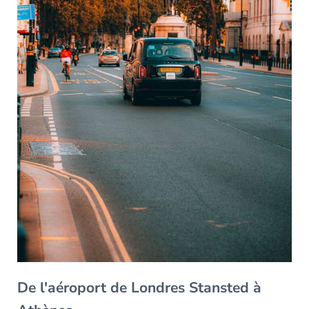
De l'aéroport de Londres Stansted à