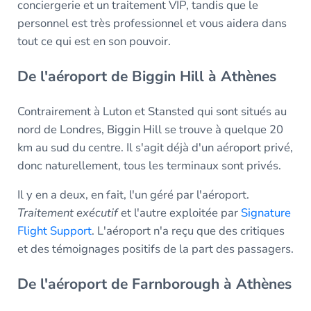
conciergerie et un traitement VIP, tandis que le
personnel est très professionnel et vous aidera dans
tout ce qui est en son pouvoir.
De l'aéroport de Biggin Hill à Athènes
Contrairement à Luton et Stansted qui sont situés au
nord de Londres, Biggin Hill se trouve à quelque 20
km au sud du centre. Il s'agit déjà d'un aéroport privé,
donc naturellement, tous les terminaux sont privés.
Il y en a deux, en fait, l'un géré par l'aéroport.
Traitement exécutif
et l'autre exploitée par
Signature
Flight Support
. L'aéroport n'a reçu que des critiques
et des témoignages positifs de la part des passagers.
De l'aéroport de Farnborough à Athènes