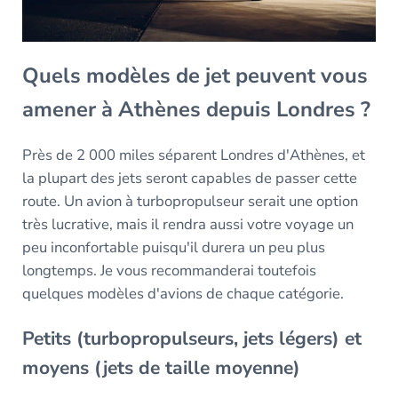
Quels modèles de jet peuvent vous
amener à Athènes depuis Londres ?
Près de 2 000 miles séparent Londres d'Athènes, et
la plupart des jets seront capables de passer cette
route. Un avion à turbopropulseur serait une option
très lucrative, mais il rendra aussi votre voyage un
peu inconfortable puisqu'il durera un peu plus
longtemps. Je vous recommanderai toutefois
quelques modèles d'avions de chaque catégorie.
Petits (turbopropulseurs, jets légers) et
moyens (jets de taille moyenne)