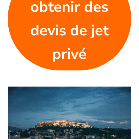
obtenir des
devis de jet
privé