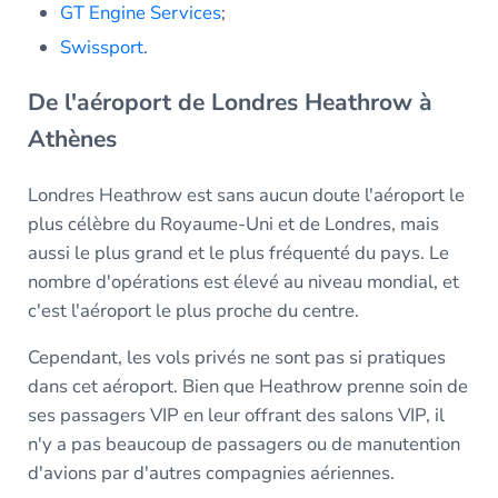
GT Engine Services
;
Swissport
.
De l'aéroport de Londres Heathrow à
Athènes
Londres Heathrow est sans aucun doute l'aéroport le
plus célèbre du Royaume-Uni et de Londres, mais
aussi le plus grand et le plus fréquenté du pays. Le
nombre d'opérations est élevé au niveau mondial, et
c'est l'aéroport le plus proche du centre.
Cependant, les vols privés ne sont pas si pratiques
dans cet aéroport. Bien que Heathrow prenne soin de
ses passagers VIP en leur offrant des salons VIP, il
n'y a pas beaucoup de passagers ou de manutention
d'avions par d'autres compagnies aériennes.