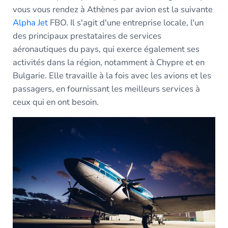
vous vous rendez à Athènes par avion est la suivante
Alpha Jet
FBO. Il s'agit d'une entreprise locale, l'un
des principaux prestataires de services
aéronautiques du pays, qui exerce également ses
activités dans la région, notamment à Chypre et en
Bulgarie. Elle travaille à la fois avec les avions et les
passagers, en fournissant les meilleurs services à
ceux qui en ont besoin.