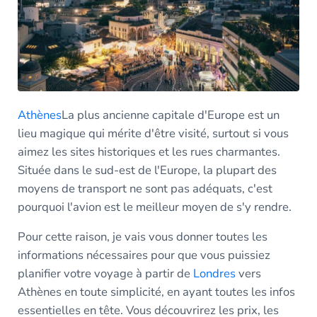
Athènes
La plus ancienne capitale d'Europe est un
lieu magique qui mérite d'être visité, surtout si vous
aimez les sites historiques et les rues charmantes.
Située dans le sud-est de l'Europe, la plupart des
moyens de transport ne sont pas adéquats, c'est
pourquoi l'avion est le meilleur moyen de s'y rendre.
Pour cette raison, je vais vous donner toutes les
informations nécessaires pour que vous puissiez
planifier votre voyage à partir de
Londres
vers
Athènes en toute simplicité, en ayant toutes les infos
essentielles en tête. Vous découvrirez les prix, les