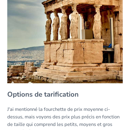
Options de tarification
J'ai mentionné la fourchette de prix moyenne ci-
dessus, mais voyons des prix plus précis en fonction
de
taille
qui comprend les petits, moyens et gros