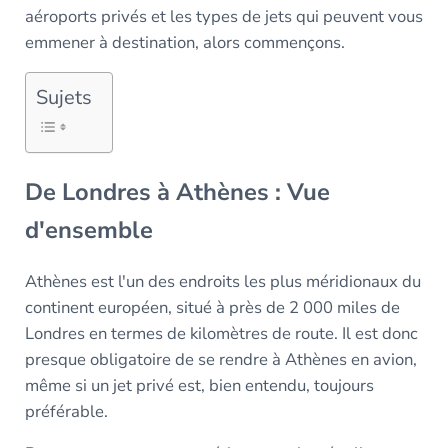
aéroports privés et les types de jets qui peuvent vous
emmener à destination, alors commençons.
Sujets
De Londres à Athènes : Vue
d'ensemble
Athènes est l'un des endroits les plus méridionaux du
continent européen, situé à près de 2 000 miles de
Londres en termes de kilomètres de route. Il est donc
presque obligatoire de se rendre à Athènes en avion,
même si un jet privé est, bien entendu, toujours
préférable.