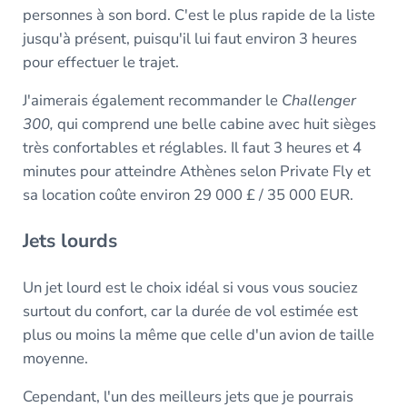
personnes à son bord. C'est le plus rapide de la liste
jusqu'à présent, puisqu'il lui faut environ 3 heures
pour effectuer le trajet.
J'aimerais également recommander le
Challenger
300,
qui comprend une belle cabine avec huit sièges
très confortables et réglables. Il faut 3 heures et 4
minutes pour atteindre Athènes selon Private Fly et
sa location coûte environ 29 000 £ / 35 000 EUR.
Jets lourds
Un jet lourd est le choix idéal si vous vous souciez
surtout du confort, car la durée de vol estimée est
plus ou moins la même que celle d'un avion de taille
moyenne.
Cependant, l'un des meilleurs jets que je pourrais