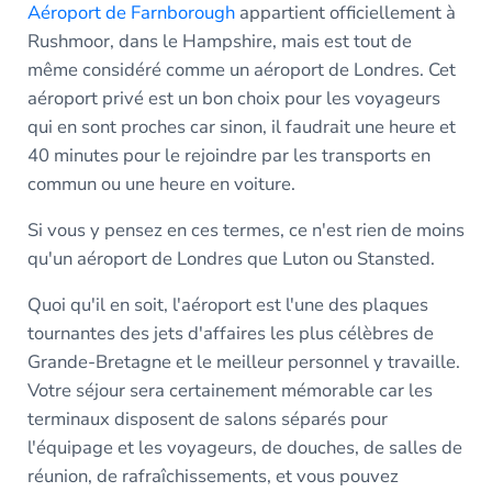
Aéroport de Farnborough
appartient officiellement à
Rushmoor, dans le Hampshire, mais est tout de
même considéré comme un aéroport de Londres. Cet
aéroport privé est un bon choix pour les voyageurs
qui en sont proches car sinon, il faudrait une heure et
40 minutes pour le rejoindre par les transports en
commun ou une heure en voiture.
Si vous y pensez en ces termes, ce n'est rien de moins
qu'un aéroport de Londres que Luton ou Stansted.
Quoi qu'il en soit, l'aéroport est l'une des plaques
tournantes des jets d'affaires les plus célèbres de
Grande-Bretagne et le meilleur personnel y travaille.
Votre séjour sera certainement mémorable car les
terminaux disposent de salons séparés pour
l'équipage et les voyageurs, de douches, de salles de
réunion, de rafraîchissements, et vous pouvez