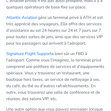
L'aviation privée n'est pas aussi prospère, mais il y a
quelques opérateurs de base fixe sur place.
Atlantic Aviation
gère un terminal privé à ATH et est
très apprécié des voyageurs. Elle offre des services
d'assistance au sol 24 heures sur 24 et 7 jours sur 7
pour toutes sortes de jets, ainsi que des services VIP
pour les passagers qui arrivent à l'aéroport.
Signature Flight Support
a bien sûr un FBO à
l'aéroport. Comme vous l'imaginez, le terminal privé
comprend une pléthore de services et d'équipements
spéciaux. Vous y trouverez un restaurant, une
boutique hors taxes, un service de nettoyage à sec,
du café, du thé ou d'autres rafraîchissements. En
outre, vous trouverez une salle de conférence et de
réunion, des salons VIP, etc.
Une autre option que vous pouvez envisager lorsque