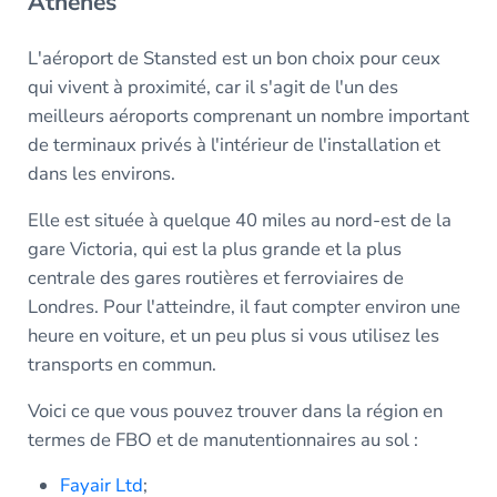
Athènes
L'aéroport de Stansted est un bon choix pour ceux
qui vivent à proximité, car il s'agit de l'un des
meilleurs aéroports comprenant un nombre important
de terminaux privés à l'intérieur de l'installation et
dans les environs.
Elle est située à quelque 40 miles au nord-est de la
gare Victoria, qui est la plus grande et la plus
centrale des gares routières et ferroviaires de
Londres. Pour l'atteindre, il faut compter environ une
heure en voiture, et un peu plus si vous utilisez les
transports en commun.
Voici ce que vous pouvez trouver dans la région en
termes de FBO et de manutentionnaires au sol :
Fayair Ltd
;