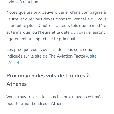
avions à réaction.
Notez que les prix peuvent varier d'une compagnie à
l'autre, et que vous devez donc trouver celle qui vous
satisfait le plus. D'autres facteurs tels que le modèle
et la marque, ou l'heure et la date du voyage, auront
également un impact sur le prix final.
Les prix que vous voyez ci-dessous sont ceux
indiqués sur le site de The Aviation Factory.
site
officiel
.
Prix moyen des vols de Londres à
Athènes
Vous trouverez ci-dessous les prix moyens estimés
pour le trajet Londres - Athènes.