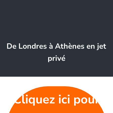
De Londres à Athènes en jet
privé
Cliquez ici pour