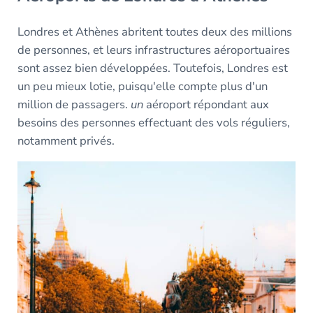
Londres et Athènes abritent toutes deux des millions
de personnes, et leurs infrastructures aéroportuaires
sont assez bien développées. Toutefois, Londres est
un peu mieux lotie, puisqu'elle compte plus d'un
million de passagers.
un
aéroport répondant aux
besoins des personnes effectuant des vols réguliers,
notamment privés.