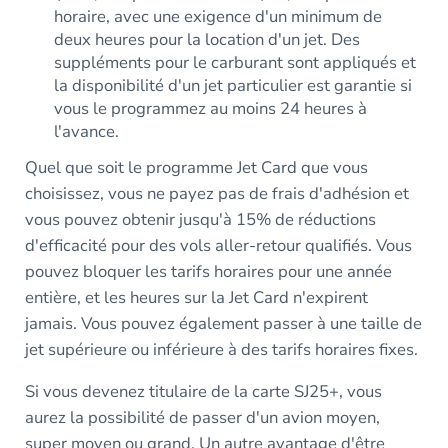
horaire, avec une exigence d'un minimum de
deux heures pour la location d'un jet. Des
suppléments pour le carburant sont appliqués et
la disponibilité d'un jet particulier est garantie si
vous le programmez au moins 24 heures à
l'avance.
Quel que soit le programme Jet Card que vous
choisissez, vous ne payez pas de frais d'adhésion et
vous pouvez obtenir jusqu'à 15% de réductions
d'efficacité pour des vols aller-retour qualifiés. Vous
pouvez bloquer les tarifs horaires pour une année
entière, et les heures sur la Jet Card n'expirent
jamais. Vous pouvez également passer à une taille de
jet supérieure ou inférieure à des tarifs horaires fixes.
Si vous devenez titulaire de la carte SJ25+, vous
aurez la possibilité de passer d'un avion moyen,
super moyen ou grand. Un autre avantage d'être