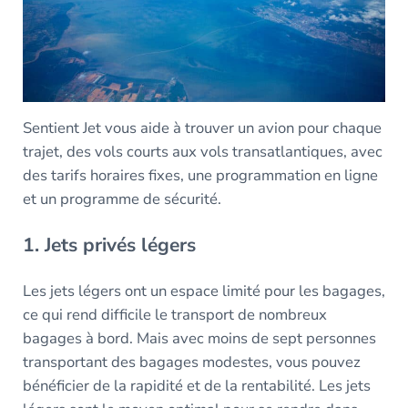
Sentient Jet vous aide à trouver un avion pour chaque
trajet, des vols courts aux vols transatlantiques, avec
des tarifs horaires fixes, une programmation en ligne
et un programme de sécurité.
1. Jets privés légers
Les jets légers ont un espace limité pour les bagages,
ce qui rend difficile le transport de nombreux
bagages à bord. Mais avec moins de sept personnes
transportant des bagages modestes, vous pouvez
bénéficier de la rapidité et de la rentabilité. Les jets