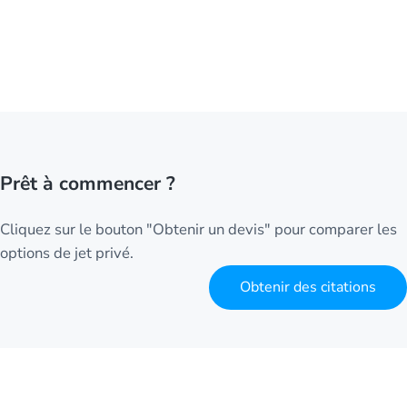
Prêt à commencer ?
Cliquez sur le bouton "Obtenir un devis" pour comparer les
options de jet privé.
Obtenir des citations