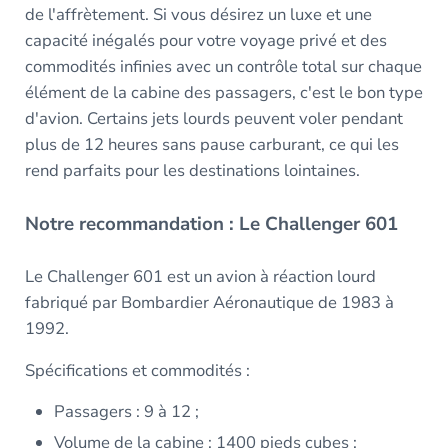
de l'affrètement. Si vous désirez un luxe et une
capacité inégalés pour votre voyage privé et des
commodités infinies avec un contrôle total sur chaque
élément de la cabine des passagers, c'est le bon type
d'avion. Certains jets lourds peuvent voler pendant
plus de 12 heures sans pause carburant, ce qui les
rend parfaits pour les destinations lointaines.
Notre recommandation : Le Challenger 601
Le Challenger 601 est un avion à réaction lourd
fabriqué par Bombardier Aéronautique de 1983 à
1992.
Spécifications et commodités :
Passagers : 9 à 12 ;
Volume de la cabine : 1400 pieds cubes ;