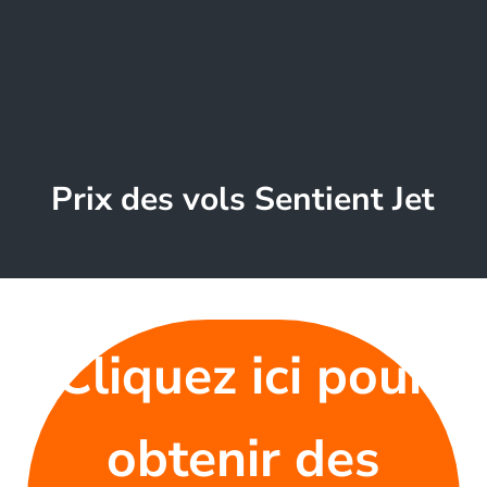
Prix des vols Sentient Jet
Cliquez ici pour
obtenir des