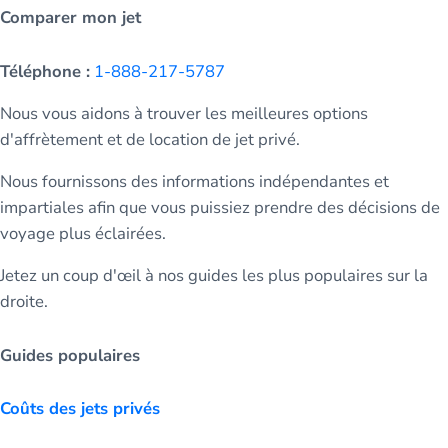
Comparer mon jet
Téléphone :
1-888-217-5787
Nous vous aidons à trouver les meilleures options
d'affrètement et de location de jet privé.
Nous fournissons des informations indépendantes et
impartiales afin que vous puissiez prendre des décisions de
voyage plus éclairées.
Jetez un coup d'œil à nos guides les plus populaires sur la
droite.
Guides populaires
Coûts des jets privés