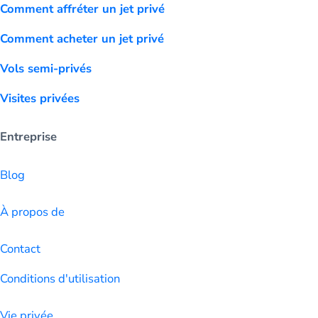
Comment affréter un jet privé
Comment acheter un jet privé
Vols semi-privés
Visites privées
Entreprise
Blog
À propos de
Contact
Conditions d'utilisation
Vie privée