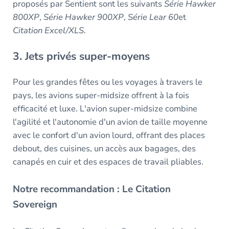
proposés par Sentient sont les suivants
Série Hawker
800XP
,
Série Hawker 900XP
,
Série Lear 60
et
Citation Excel/XLS
.
3. Jets privés super-moyens
Pour les grandes fêtes ou les voyages à travers le
pays, les avions super-midsize offrent à la fois
efficacité et luxe. L'avion super-midsize combine
l'agilité et l'autonomie d'un avion de taille moyenne
avec le confort d'un avion lourd, offrant des places
debout, des cuisines, un accès aux bagages, des
canapés en cuir et des espaces de travail pliables.
Notre recommandation : Le Citation
Sovereign