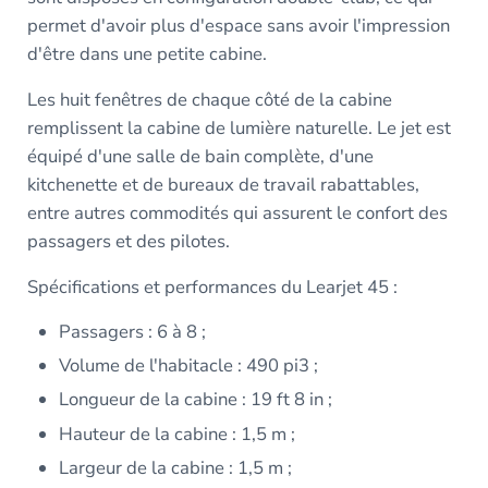
permet d'avoir plus d'espace sans avoir l'impression
d'être dans une petite cabine.
Les huit fenêtres de chaque côté de la cabine
remplissent la cabine de lumière naturelle. Le jet est
équipé d'une salle de bain complète, d'une
kitchenette et de bureaux de travail rabattables,
entre autres commodités qui assurent le confort des
passagers et des pilotes.
Spécifications et performances du Learjet 45 :
Passagers : 6 à 8 ;
Volume de l'habitacle : 490 pi3 ;
Longueur de la cabine : 19 ft 8 in ;
Hauteur de la cabine : 1,5 m ;
Largeur de la cabine : 1,5 m ;