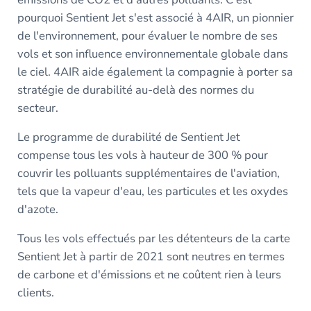
pourquoi Sentient Jet s'est associé à 4AIR, un pionnier
de l'environnement, pour évaluer le nombre de ses
vols et son influence environnementale globale dans
le ciel. 4AIR aide également la compagnie à porter sa
stratégie de durabilité au-delà des normes du
secteur.
Le programme de durabilité de Sentient Jet
compense tous les vols à hauteur de 300 % pour
couvrir les polluants supplémentaires de l'aviation,
tels que la vapeur d'eau, les particules et les oxydes
d'azote.
Tous les vols effectués par les détenteurs de la carte
Sentient Jet à partir de 2021 sont neutres en termes
de carbone et d'émissions et ne coûtent rien à leurs
clients.