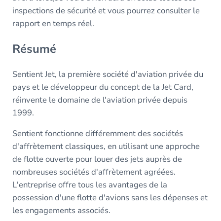
inspections de sécurité et vous pourrez consulter le
rapport en temps réel.
Résumé
Sentient Jet, la première société d'aviation privée du
pays et le développeur du concept de la Jet Card,
réinvente le domaine de l'aviation privée depuis
1999.
Sentient fonctionne différemment des sociétés
d'affrètement classiques, en utilisant une approche
de flotte ouverte pour louer des jets auprès de
nombreuses sociétés d'affrètement agréées.
L'entreprise offre tous les avantages de la
possession d'une flotte d'avions sans les dépenses et
les engagements associés.