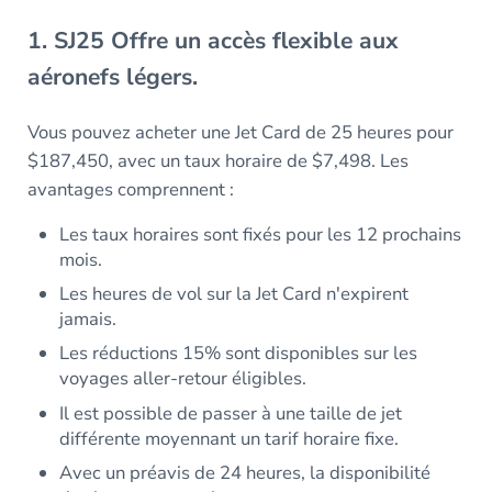
1.
SJ25
Offre un accès flexible aux
aéronefs légers.
Vous pouvez acheter une Jet Card de 25 heures pour
$187,450, avec un taux horaire de $7,498. Les
avantages comprennent :
Les taux horaires sont fixés pour les 12 prochains
mois.
Les heures de vol sur la Jet Card n'expirent
jamais.
Les réductions 15% sont disponibles sur les
voyages aller-retour éligibles.
Il est possible de passer à une taille de jet
différente moyennant un tarif horaire fixe.
Avec un préavis de 24 heures, la disponibilité