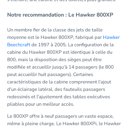
Notre recommandation : Le Hawker 800XP
Un membre fier de la classe des jets de taille
moyenne est le Hawker 800XP, fabriqué par
Hawker
Beechcraft
de 1997 à 2005. La configuration de la
cabine du Hawker 800XP est identique à celle du
800, mais la disposition des sièges peut être
modifiée et accueillir jusqu'à 14 passagers (le 800
peut accueillir huit passagers). Certaines
caractéristiques de la cabine comprennent l'ajout
d'un éclairage latéral, des fauteuils passagers
redessinés et l'ajustement des tables exécutives
pliables pour un meilleur accès.
Le 800XP offre à neuf passagers un vaste espace,
même à pleine charge. Le Hawker 800XPi, le Hawker