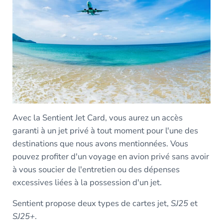
Avec la Sentient Jet Card, vous aurez un accès
garanti à un jet privé à tout moment pour l'une des
destinations que nous avons mentionnées. Vous
pouvez profiter d'un voyage en avion privé sans avoir
à vous soucier de l'entretien ou des dépenses
excessives liées à la possession d'un jet.
Sentient propose deux types de cartes jet,
SJ25
et
SJ25+
.