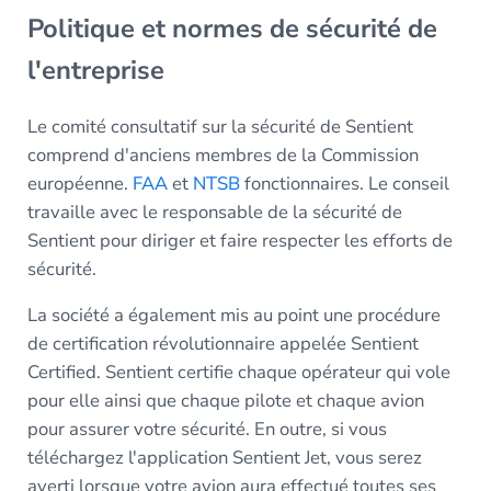
Politique et normes de sécurité de
l'entreprise
Le comité consultatif sur la sécurité de Sentient
comprend d'anciens membres de la Commission
européenne.
FAA
et
NTSB
fonctionnaires. Le conseil
travaille avec le responsable de la sécurité de
Sentient pour diriger et faire respecter les efforts de
sécurité.
La société a également mis au point une procédure
de certification révolutionnaire appelée Sentient
Certified. Sentient certifie chaque opérateur qui vole
pour elle ainsi que chaque pilote et chaque avion
pour assurer votre sécurité. En outre, si vous
téléchargez l'application Sentient Jet, vous serez
averti lorsque votre avion aura effectué toutes ses