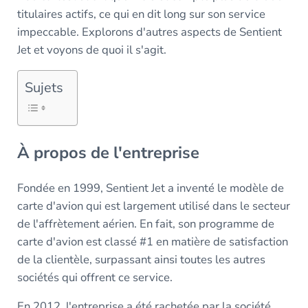
titulaires actifs, ce qui en dit long sur son service
impeccable. Explorons d'autres aspects de Sentient
Jet et voyons de quoi il s'agit.
Sujets
À propos de l'entreprise
Fondée en 1999, Sentient Jet a inventé le modèle de
carte d'avion qui est largement utilisé dans le secteur
de l'affrètement aérien. En fait, son programme de
carte d'avion est classé #1 en matière de satisfaction
de la clientèle, surpassant ainsi toutes les autres
sociétés qui offrent ce service.
En 2012, l'entreprise a été rachetée par la société