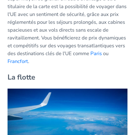
titulaire de la carte est la possibilité de voyager dans
l'UE avec un sentiment de sécurité, grâce aux prix
réglementés pour les séjours prolongés, aux cabines
spacieuses et aux vols directs sans escale de
ravitaillement. Vous bénéficierez de prix dynamiques
et compétitifs sur des voyages transatlantiques vers
des destinations clés de l'UE comme
Paris
ou
Francfort
.
La flotte