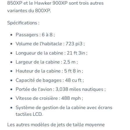
850XP et le Hawker 900XP sont trois autres
variantes du 800XP.
Spécifications :
Passagers : 6 à 8 ;
Volume de l'habitacle : 723 pi3 ;
Longueur de la cabine : 21 ft 3in ;
Largeur de la cabine : 2,5 m ;
Hauteur de la cabine : 5 ft 8 in ;
Capacité de bagages : 48 cu ft ;
Portée de l'avion : 3,038 miles nautiques ;
Vitesse de croisière : 488 mph ;
Système de gestion de la cabine avec écrans
tactiles LCD.
Les autres modèles de jets de taille moyenne