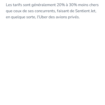
Les tarifs sont généralement 20% à 30% moins chers
que ceux de ses concurrents, faisant de Sentient Jet,
en quelque sorte, l'Uber des avions privés.