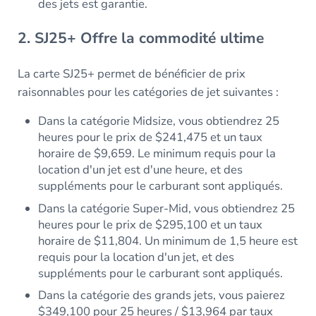
des jets est garantie.
2.
SJ25+
Offre la commodité ultime
La carte SJ25+ permet de bénéficier de prix
raisonnables pour les catégories de jet suivantes :
Dans la catégorie Midsize, vous obtiendrez 25
heures pour le prix de $241,475 et un taux
horaire de $9,659. Le minimum requis pour la
location d'un jet est d'une heure, et des
suppléments pour le carburant sont appliqués.
Dans la catégorie Super-Mid, vous obtiendrez 25
heures pour le prix de $295,100 et un taux
horaire de $11,804. Un minimum de 1,5 heure est
requis pour la location d'un jet, et des
suppléments pour le carburant sont appliqués.
Dans la catégorie des grands jets, vous paierez
$349,100 pour 25 heures / $13,964 par taux