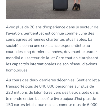
Avec plus de 20 ans d'expérience dans le secteur de
l'aviation, Sentient Jet est connue comme l'une des
compagnies aériennes charter les plus fiables. La
société a connu une croissance exponentielle au
cours des cinq dernières années, devenant le leader
mondial du secteur de la Jet Card tout en élargissant
les capacités internationales de son réseau d'avions
homologués.
Au cours des deux dernières décennies, Sentient Jet a
transporté plus de 840 000 personnes sur plus de
220 millions de kilomètres vers des lieux situés dans
le monde entier. La société livre aujourd'hui plus de
150 cartes Jet chaque mois et compte plus de 6 000