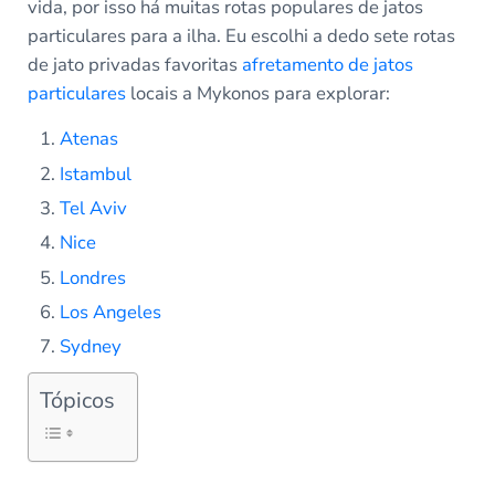
vida, por isso há muitas rotas populares de jatos
particulares para a ilha. Eu escolhi a dedo sete rotas
de jato privadas favoritas
afretamento de jatos
particulares
locais a Mykonos para explorar:
Atenas
Istambul
Tel Aviv
Nice
Londres
Los Angeles
Sydney
Tópicos