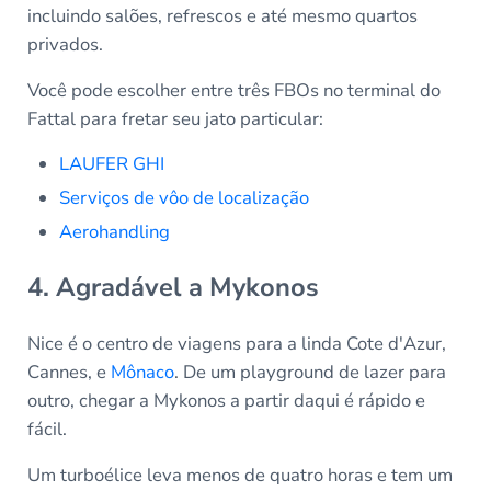
incluindo salões, refrescos e até mesmo quartos
privados.
Você pode escolher entre três FBOs no terminal do
Fattal para fretar seu jato particular:
LAUFER GHI
Serviços de vôo de localização
Aerohandling
4. Agradável a Mykonos
Nice é o centro de viagens para a linda Cote d'Azur,
Cannes, e
Mônaco
. De um playground de lazer para
outro, chegar a Mykonos a partir daqui é rápido e
fácil.
Um turboélice leva menos de quatro horas e tem um