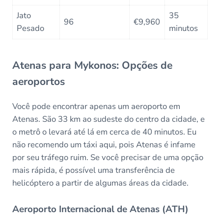
Jato
35
96
€9,960
Pesado
minutos
Atenas para Mykonos: Opções de
aeroportos
Você pode encontrar apenas um aeroporto em
Atenas. São 33 km ao sudeste do centro da cidade, e
o metrô o levará até lá em cerca de 40 minutos. Eu
não recomendo um táxi aqui, pois Atenas é infame
por seu tráfego ruim. Se você precisar de uma opção
mais rápida, é possível uma transferência de
helicóptero a partir de algumas áreas da cidade.
Aeroporto Internacional de Atenas (ATH)