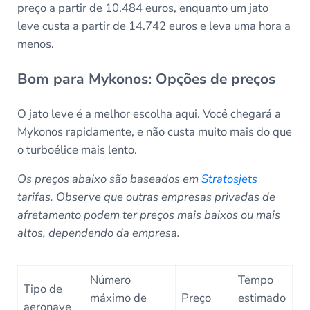
preço a partir de 10.484 euros, enquanto um jato
leve custa a partir de 14.742 euros e leva uma hora a
menos.
Bom para Mykonos: Opções de preços
O jato leve é a melhor escolha aqui. Você chegará a
Mykonos rapidamente, e não custa muito mais do que
o turboélice mais lento.
Os preços abaixo são baseados em
Stratosjets
tarifas. Observe que outras empresas privadas de
afretamento podem ter preços mais baixos ou mais
altos, dependendo da empresa.
Número
Tempo
Tipo de
máximo de
Preço
estimado
aeronave