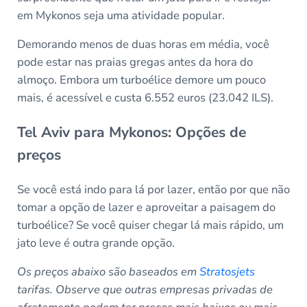
em Mykonos seja uma atividade popular.
Demorando menos de duas horas em média, você
pode estar nas praias gregas antes da hora do
almoço. Embora um turboélice demore um pouco
mais, é acessível e custa 6.552 euros (23.042 ILS).
Tel Aviv para Mykonos: Opções de
preços
Se você está indo para lá por lazer, então por que não
tomar a opção de lazer e aproveitar a paisagem do
turboélice? Se você quiser chegar lá mais rápido, um
jato leve é outra grande opção.
Os preços abaixo são baseados em
Stratosjets
tarifas. Observe que outras empresas privadas de