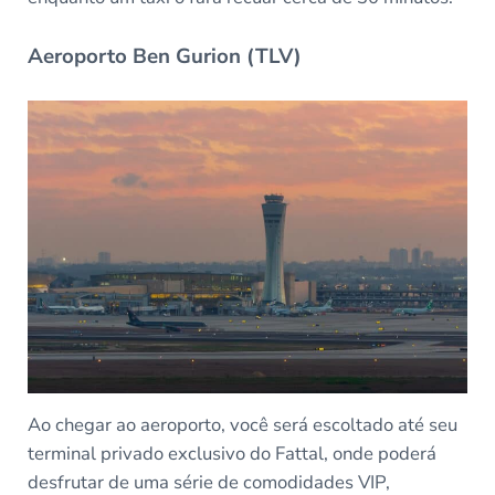
Aeroporto Ben Gurion (TLV)
Ao chegar ao aeroporto, você será escoltado até seu
terminal privado exclusivo do Fattal, onde poderá
desfrutar de uma série de comodidades VIP,