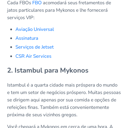
Cada FBOs
FBO
acomodará seus fretamentos de
jatos particulares para Mykonos e lhe fornecerá
serviços VIP:
Aviação Universal
Assinatura
Serviços de Jetset
CSR Air Services
2. Istambul para Mykonos
Istambul é a quarta cidade mais próspera do mundo
e tem um setor de negócios próspero. Muitas pessoas
se dirigem aqui apenas por sua comida e opções de
refeições finas. Também está convenientemente
próxima de seus vizinhos gregos.
Você chegará a Mykonos em cerca de uma hora. A