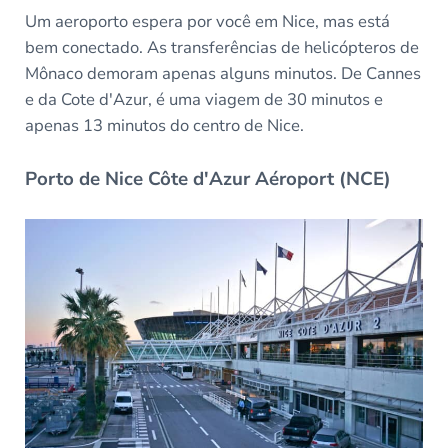
Um aeroporto espera por você em Nice, mas está
bem conectado. As transferências de helicópteros de
Mônaco demoram apenas alguns minutos. De Cannes
e da Cote d'Azur, é uma viagem de 30 minutos e
apenas 13 minutos do centro de Nice.
Porto de Nice Côte d'Azur Aéroport (NCE)