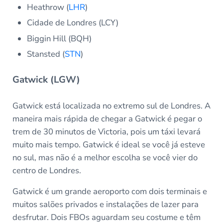
Heathrow (
LHR
)
Cidade de Londres (LCY)
Biggin Hill (BQH)
Stansted (
STN
)
Gatwick (LGW)
Gatwick está localizada no extremo sul de Londres. A
maneira mais rápida de chegar a Gatwick é pegar o
trem de 30 minutos de Victoria, pois um táxi levará
muito mais tempo. Gatwick é ideal se você já esteve
no sul, mas não é a melhor escolha se você vier do
centro de Londres.
Gatwick é um grande aeroporto com dois terminais e
muitos salões privados e instalações de lazer para
desfrutar. Dois FBOs aguardam seu costume e têm