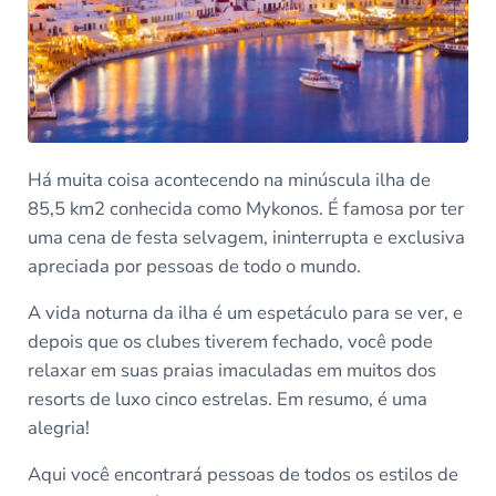
Há muita coisa acontecendo na minúscula ilha de
85,5 km2 conhecida como Mykonos. É famosa por ter
uma cena de festa selvagem, ininterrupta e exclusiva
apreciada por pessoas de todo o mundo.
A vida noturna da ilha é um espetáculo para se ver, e
depois que os clubes tiverem fechado, você pode
relaxar em suas praias imaculadas em muitos dos
resorts de luxo cinco estrelas. Em resumo, é uma
alegria!
Aqui você encontrará pessoas de todos os estilos de