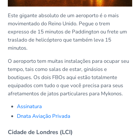
Este gigante absoluto de um aeroporto é o mais
movimentado do Reino Unido. Pegue o trem
expresso de 15 minutos de Paddington ou frete um
traslado de helicóptero que também leva 15
minutos.
O aeroporto tem muitas instalações para ocupar seu
tempo, tais como salas de estar, ginásios e
boutiques. Os dois FBOs aqui estão totalmente
equipados com tudo o que você precisa para seus
afretamentos de jatos particulares para Mykonos.
Assinatura
Dnata Aviação Privada
Cidade de Londres (LCI)