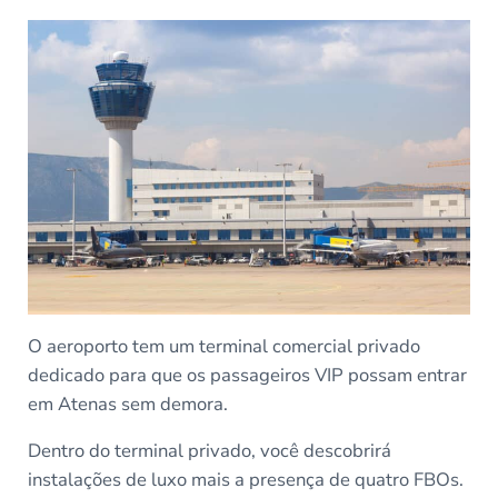
O aeroporto tem um terminal comercial privado
dedicado para que os passageiros VIP possam entrar
em Atenas sem demora.
Dentro do terminal privado, você descobrirá
instalações de luxo mais a presença de quatro FBOs.