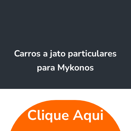
Carros a jato particulares
para Mykonos
Clique Aqui