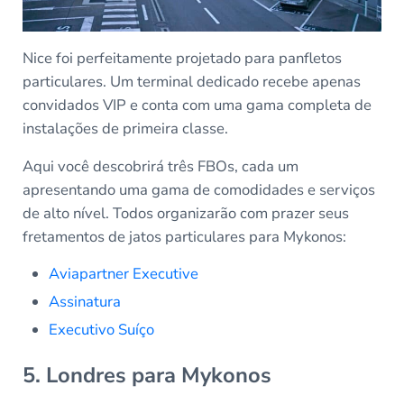
Nice foi perfeitamente projetado para panfletos
particulares. Um terminal dedicado recebe apenas
convidados VIP e conta com uma gama completa de
instalações de primeira classe.
Aqui você descobrirá três FBOs, cada um
apresentando uma gama de comodidades e serviços
de alto nível. Todos organizarão com prazer seus
fretamentos de jatos particulares para Mykonos:
Aviapartner Executive
Assinatura
Executivo Suíço
5. Londres para Mykonos