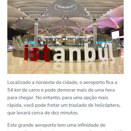
Localizado a noroeste da cidade, o aeroporto fica a
54 km de carro e pode demorar mais de uma hora
para chegar. No entanto, para uma opção mais
rápida, você pode fretar um traslado de helicóptero,
que levará cerca de dez minutos.
Este grande aeroporto tem uma infinidade de