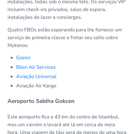
instalações, todas sob o mesmo teto. Os serviços VIP
incluem check-ins privados, salas de espera,
instalações de lazer e concierges.
Quatro FBOs estão esperando para lhe fornecer um
serviço de primeira classe e fretar seu salto sobre
Mykonos:
Gozen
Bilen Air Services
Aviação Universal
Aviação Air Kargo
Aeroporto Sabiha Gokcen
Este aeroporto fica a 43 km do centro de Istambul,
mas um vaivém o levará até lá em cerca de meia
hora. Uma viagem de táxi será de menos de uma hora