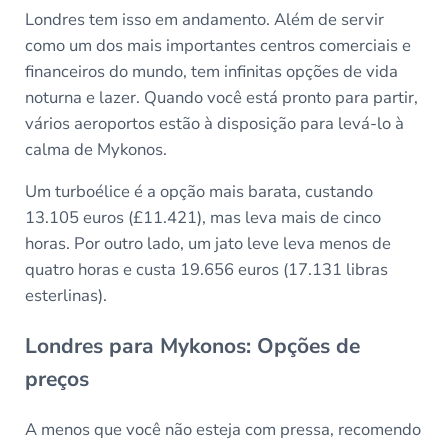
Londres tem isso em andamento. Além de servir
como um dos mais importantes centros comerciais e
financeiros do mundo, tem infinitas opções de vida
noturna e lazer. Quando você está pronto para partir,
vários aeroportos estão à disposição para levá-lo à
calma de Mykonos.
Um turboélice é a opção mais barata, custando
13.105 euros (£11.421), mas leva mais de cinco
horas. Por outro lado, um jato leve leva menos de
quatro horas e custa 19.656 euros (17.131 libras
esterlinas).
Londres para Mykonos: Opções de
preços
A menos que você não esteja com pressa, recomendo