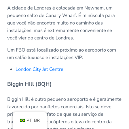
A cidade de Londres é colocada em Newham, um
pequeno salto de Canary Wharf. É minúscula para
que você não encontre muito no caminho das
instalações, mas é extremamente conveniente se
você vier do centro de Londres.
Um FBO está localizado próximo ao aeroporto com
um salão luxuoso e instalações VIP:
London City Jet Centre
Biggin Hill (BQH)
Biggin Hill é outro pequeno aeroporto e é geralmente
favorecido por panfletos comerciais. Isto se deve
principalmente ao fato de que seu serviço de
PT_BR
transferência de helicópteros o leva do centro da