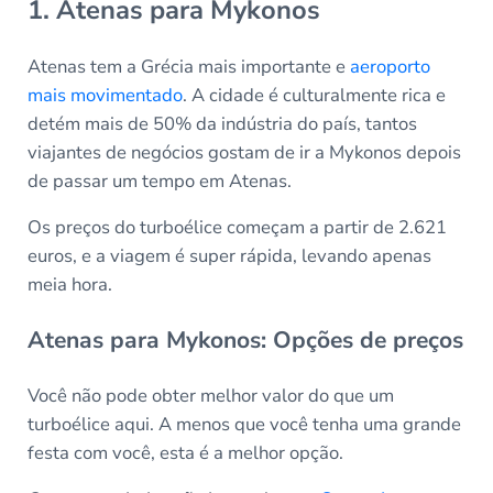
1. Atenas para Mykonos
Atenas tem a Grécia mais importante e
aeroporto
mais movimentado
. A cidade é culturalmente rica e
detém mais de 50% da indústria do país, tantos
viajantes de negócios gostam de ir a Mykonos depois
de passar um tempo em Atenas.
Os preços do turboélice começam a partir de 2.621
euros, e a viagem é super rápida, levando apenas
meia hora.
Atenas para Mykonos: Opções de preços
Você não pode obter melhor valor do que um
turboélice aqui. A menos que você tenha uma grande
festa com você, esta é a melhor opção.