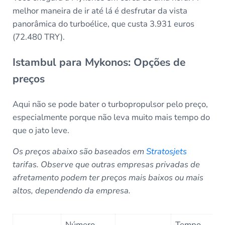
melhor maneira de ir até lá é desfrutar da vista
panorâmica do turboélice, que custa 3.931 euros
(72.480 TRY).
Istambul para Mykonos: Opções de
preços
Aqui não se pode bater o turbopropulsor pelo preço,
especialmente porque não leva muito mais tempo do
que o jato leve.
Os preços abaixo são baseados em
Stratosjets
tarifas. Observe que outras empresas privadas de
afretamento podem ter preços mais baixos ou mais
altos, dependendo da empresa.
Número
Tempo