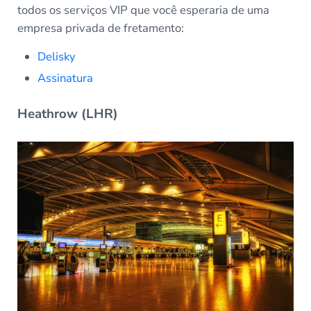
todos os serviços VIP que você esperaria de uma
empresa privada de fretamento:
Delisky
Assinatura
Heathrow (LHR)