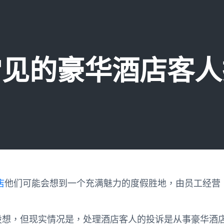
常见的豪华酒店客人
店
他们可能会想到一个充满魅力的度假胜地，由员工经营
设想，但现实情况是，处理酒店客人的投诉是从事豪华酒