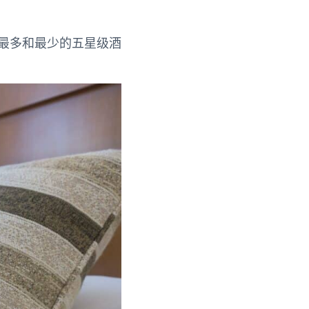
最多和最少的五星级酒