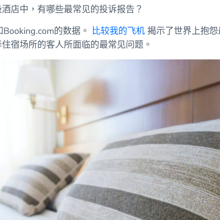
级酒店中，有哪些最常见的投诉报告？
和Booking.com的数据。
比较我的飞机
揭示了世界上抱怨
华住宿场所的客人所面临的最常见问题。