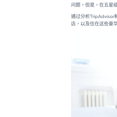
问题。但是，在五星
通过分析TripAdvisor
店，以及住在这些豪