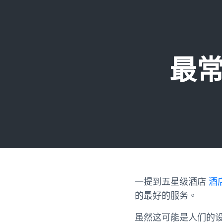
最
一提到五星级酒店
酒
的最好的服务。
虽然这可能是人们的