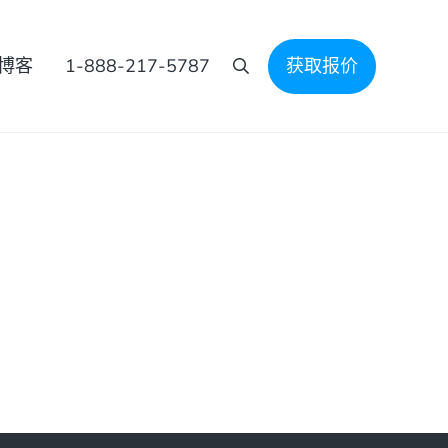
博客
1-888-217-5787
获取报价
搜索