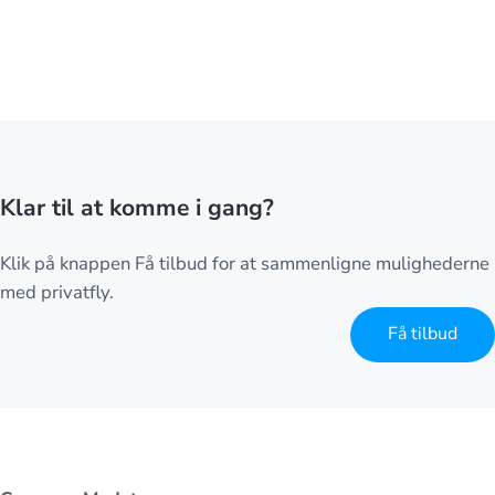
Klar til at komme i gang?
Klik på knappen Få tilbud for at sammenligne mulighederne
med privatfly.
Få tilbud