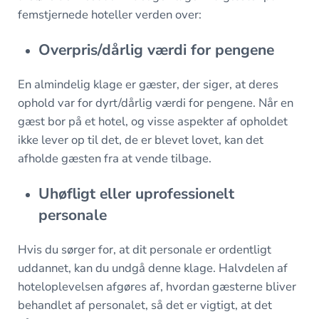
femstjernede hoteller verden over:
Overpris/dårlig værdi for pengene
En almindelig klage er gæster, der siger, at deres
ophold var for dyrt/dårlig værdi for pengene. Når en
gæst bor på et hotel, og visse aspekter af opholdet
ikke lever op til det, de er blevet lovet, kan det
afholde gæsten fra at vende tilbage.
Uhøfligt eller uprofessionelt
personale
Hvis du sørger for, at dit personale er ordentligt
uddannet, kan du undgå denne klage. Halvdelen af
hoteloplevelsen afgøres af, hvordan gæsterne bliver
behandlet af personalet, så det er vigtigt, at det