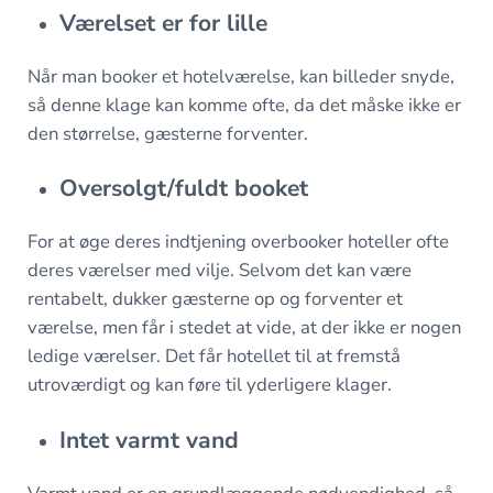
Værelset er for lille
Når man booker et hotelværelse, kan billeder snyde,
så denne klage kan komme ofte, da det måske ikke er
den størrelse, gæsterne forventer.
Oversolgt/fuldt booket
For at øge deres indtjening overbooker hoteller ofte
deres værelser med vilje. Selvom det kan være
rentabelt, dukker gæsterne op og forventer et
værelse, men får i stedet at vide, at der ikke er nogen
ledige værelser. Det får hotellet til at fremstå
utroværdigt og kan føre til yderligere klager.
Intet varmt vand