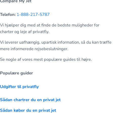
Compare My Jet
Telefon:
1-888-217-5787
Vi hjælper dig med at finde de bedste muligheder for
charter og leje af privatfly.
Vi leverer uafhængig, upartisk information, så du kan træffe
mere informerede rejsebeslutninger.
Se nogle af vores mest populære guides til højre.
Populære guider
Udgifter til privatfly
Sådan chartrer du en privat jet
Sådan køber du en privat jet