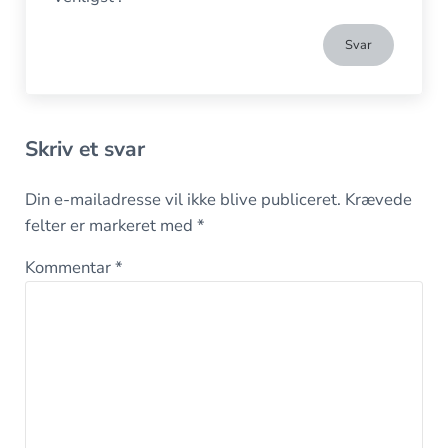
Svar
Skriv et svar
Din e-mailadresse vil ikke blive publiceret.
Krævede
felter er markeret med
*
Kommentar
*