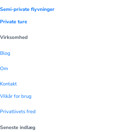
Semi-private flyvninger
Private ture
Virksomhed
Blog
Om
Kontakt
Vilkår for brug
Privatlivets fred
Seneste indlæg