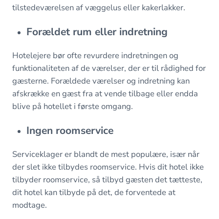
tilstedeværelsen af væggelus eller kakerlakker.
Forældet rum eller indretning
Hotelejere bør ofte revurdere indretningen og
funktionaliteten af de værelser, der er til rådighed for
gæsterne. Forældede værelser og indretning kan
afskrække en gæst fra at vende tilbage eller endda
blive på hotellet i første omgang.
Ingen roomservice
Serviceklager er blandt de mest populære, især når
der slet ikke tilbydes roomservice. Hvis dit hotel ikke
tilbyder roomservice, så tilbyd gæsten det tætteste,
dit hotel kan tilbyde på det, de forventede at
modtage.