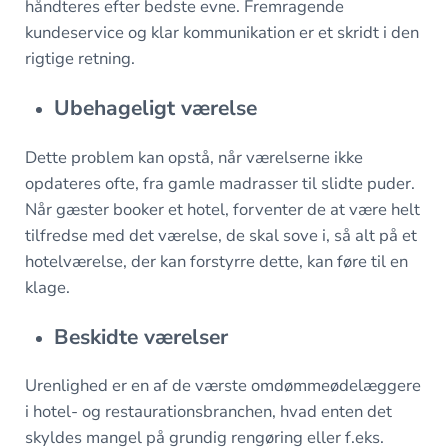
håndteres efter bedste evne. Fremragende
kundeservice og klar kommunikation er et skridt i den
rigtige retning.
Ubehageligt værelse
Dette problem kan opstå, når værelserne ikke
opdateres ofte, fra gamle madrasser til slidte puder.
Når gæster booker et hotel, forventer de at være helt
tilfredse med det værelse, de skal sove i, så alt på et
hotelværelse, der kan forstyrre dette, kan føre til en
klage.
Beskidte værelser
Urenlighed er en af de værste omdømmeødelæggere
i hotel- og restaurationsbranchen, hvad enten det
skyldes mangel på grundig rengøring eller f.eks.