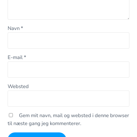
Navn
*
E-mail
*
Websted
Gem mit navn, mail og websted i denne browser
til næste gang jeg kommenterer.